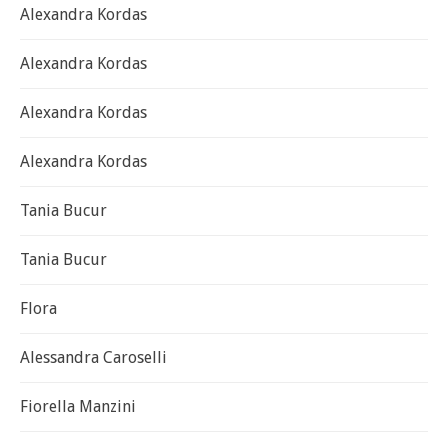
Alexandra Kordas
Alexandra Kordas
Alexandra Kordas
Alexandra Kordas
Tania Bucur
Tania Bucur
Flora
Alessandra Caroselli
Fiorella Manzini