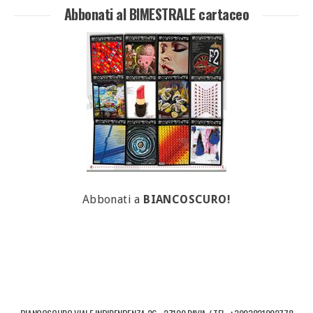
Abbonati al BIMESTRALE cartaceo
Abbonati a
BIANCOSCURO!