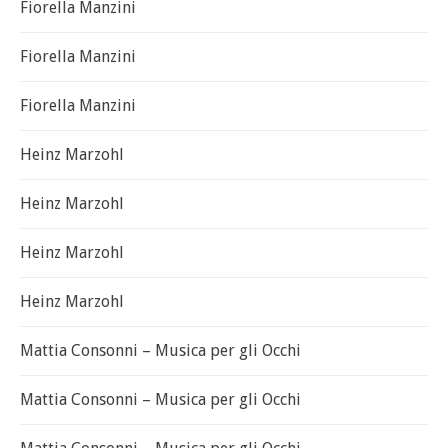
Fiorella Manzini
Fiorella Manzini
Fiorella Manzini
Heinz Marzohl
Heinz Marzohl
Heinz Marzohl
Heinz Marzohl
Mattia Consonni – Musica per gli Occhi
Mattia Consonni – Musica per gli Occhi