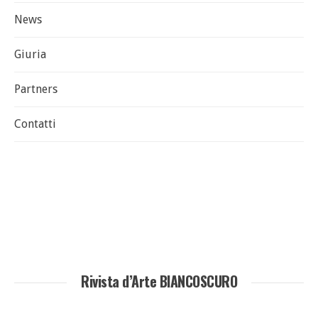
News
Giuria
Partners
Contatti
Rivista d’Arte BIANCOSCURO