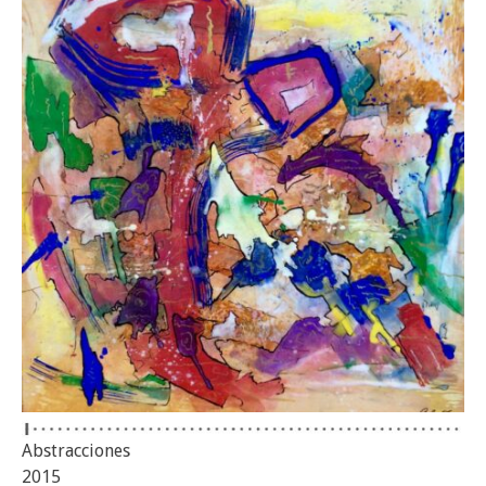
Abstracciones
2015