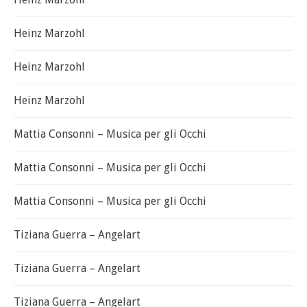
Heinz Marzohl
Heinz Marzohl
Heinz Marzohl
Mattia Consonni – Musica per gli Occhi
Mattia Consonni – Musica per gli Occhi
Mattia Consonni – Musica per gli Occhi
Tiziana Guerra – Angelart
Tiziana Guerra – Angelart
Tiziana Guerra – Angelart