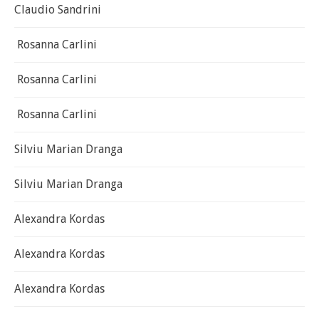
Claudio Sandrini
Rosanna Carlini
Rosanna Carlini
Rosanna Carlini
Silviu Marian Dranga
Silviu Marian Dranga
Alexandra Kordas
Alexandra Kordas
Alexandra Kordas