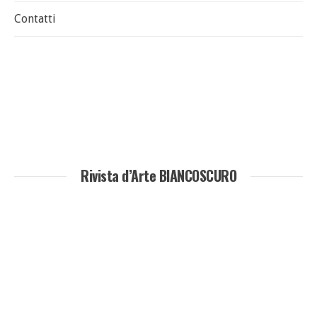
Contatti
Rivista d’Arte BIANCOSCURO