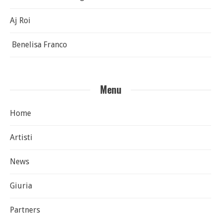
Aj Roi
Benelisa Franco
Menu
Home
Artisti
News
Giuria
Partners