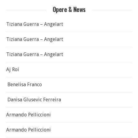
Opere & News
Tiziana Guerra – Angelart
Tiziana Guerra – Angelart
Tiziana Guerra – Angelart
Aj Roi
Benelisa Franco
Danisa Glusevic Ferreira
Armando Pelliccioni
Armando Pelliccioni