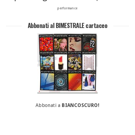
performance
Abbonati al BIMESTRALE cartaceo
Abbonati a
BIANCOSCURO!