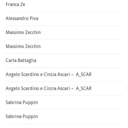
Franca Ze
Alessandro Piva
Massimo Zecchin
Massimo Zecchin
Carla Battaglia
Angelo Scardino e Cinzia Ascari – A_SCAR
Angelo Scardino e Cinzia Ascari – A_SCAR
Sabrina Puppin
Sabrina Puppin