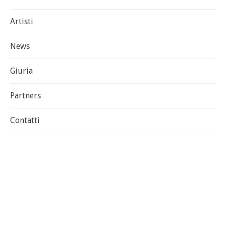
Artisti
News
Giuria
Partners
Contatti