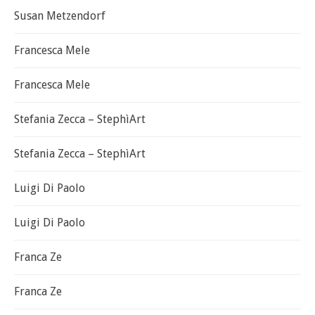
Susan Metzendorf
Francesca Mele
Francesca Mele
Stefania Zecca – StephìArt
Stefania Zecca – StephìArt
Luigi Di Paolo
Luigi Di Paolo
Franca Ze
Franca Ze