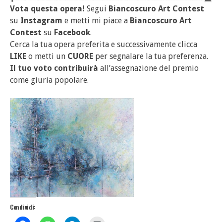
Vota questa opera!
Segui
Biancoscuro Art Contest
su
Instagram
e metti mi piace a
Biancoscuro Art
Contest
su
Facebook
.
Cerca la tua opera preferita e successivamente clicca
LIKE
o metti un
CUORE
per segnalare la tua preferenza.
Il tuo voto contribuirà
all’assegnazione del premio
come giuria popolare.
Condividi: