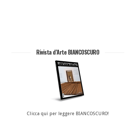
Rivista d’Arte BIANCOSCURO
Clicca qui per leggere BIANCOSCURO!