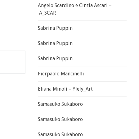
Angelo Scardino e Cinzia Ascari –
A_SCAR
Sabrina Puppin
Sabrina Puppin
Sabrina Puppin
Pierpaolo Mancinelli
Eliana Minoli – Ylely_Art
Samasuko Sukaboro
Samasuko Sukaboro
Samasuko Sukaboro