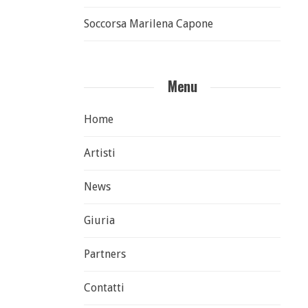
Soccorsa Marilena Capone
Menu
Home
Artisti
News
Giuria
Partners
Contatti