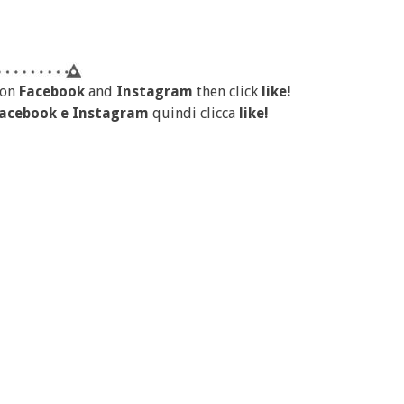
 on
Facebook
and
Instagram
then click
like!
acebook
e
Instagram
quindi clicca
like!