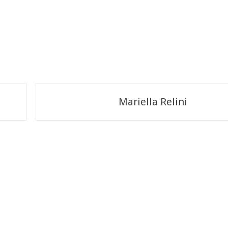
Mariella Relini