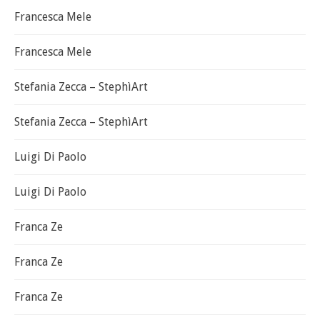
Francesca Mele
Francesca Mele
Stefania Zecca – StephìArt
Stefania Zecca – StephìArt
Luigi Di Paolo
Luigi Di Paolo
Franca Ze
Franca Ze
Franca Ze