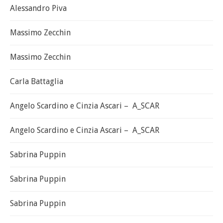
Alessandro Piva
Massimo Zecchin
Massimo Zecchin
Carla Battaglia
Angelo Scardino e Cinzia Ascari – A_SCAR
Angelo Scardino e Cinzia Ascari – A_SCAR
Sabrina Puppin
Sabrina Puppin
Sabrina Puppin