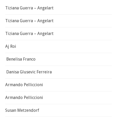
Tiziana Guerra – Angelart
Tiziana Guerra – Angelart
Tiziana Guerra – Angelart
Aj Roi
Benelisa Franco
Danisa Glusevic Ferreira
Armando Pelliccioni
Armando Pelliccioni
Susan Metzendorf