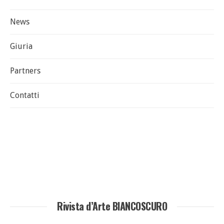
News
Giuria
Partners
Contatti
Rivista d’Arte BIANCOSCURO