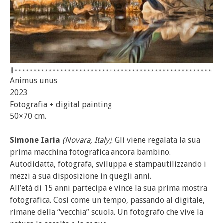
Animus unus
2023
Fotografia + digital painting
50×70 cm.
Simone Iaria
(Novara, Italy)
. Gli viene regalata la sua
prima macchina fotografica ancora bambino.
Autodidatta, fotografa, sviluppa e stampautilizzando i
mezzi a sua disposizione in quegli anni.
All’età di 15 anni partecipa e vince la sua prima mostra
fotografica. Così come un tempo, passando al digitale,
rimane della “vecchia” scuola. Un fotografo che vive la