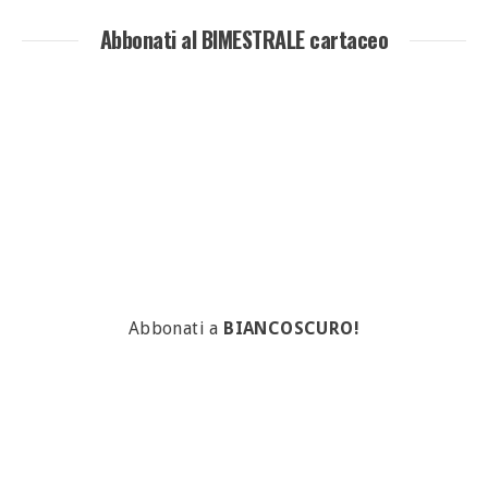
Abbonati al BIMESTRALE cartaceo
Abbonati a
BIANCOSCURO!