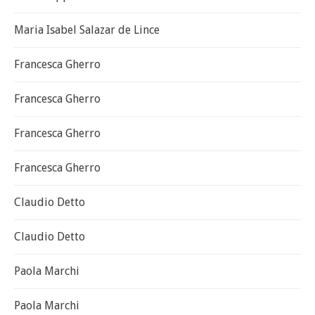
Maria Isabel Salazar de Lince
Francesca Gherro
Francesca Gherro
Francesca Gherro
Francesca Gherro
Claudio Detto
Claudio Detto
Paola Marchi
Paola Marchi