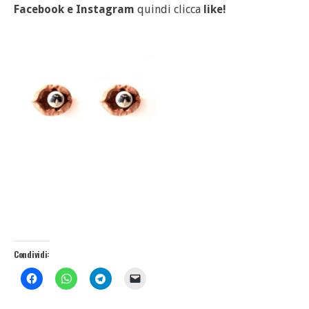
Facebook
e
Instagram
quindi clicca
like!
Condividi: