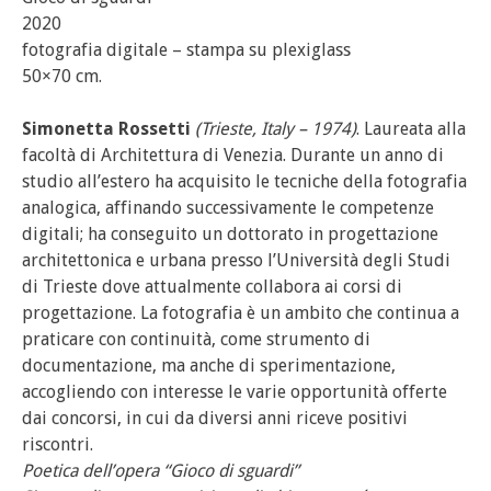
2020
fotografia digitale – stampa su plexiglass
50×70 cm.
Simonetta Rossetti
(Trieste, Italy – 1974)
. Laureata alla
facoltà di Architettura di Venezia. Durante un anno di
studio all’estero ha acquisito le tecniche della fotografia
analogica, affinando successivamente le competenze
digitali; ha conseguito un dottorato in progettazione
architettonica e urbana presso l’Università degli Studi
di Trieste dove attualmente collabora ai corsi di
progettazione. La fotografia è un ambito che continua a
praticare con continuità, come strumento di
documentazione, ma anche di sperimentazione,
accogliendo con interesse le varie opportunità offerte
dai concorsi, in cui da diversi anni riceve positivi
riscontri.
Poetica dell’opera “Gioco di sguardi”