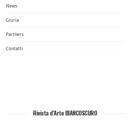
News
Giuria
Partners
Contatti
Rivista d’Arte BIANCOSCURO