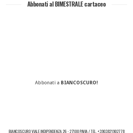
Abbonati al BIMESTRALE cartaceo
Abbonati a
BIANCOSCURO!
BIANCOSCURO VIALE INDIPENDENZA 26 - 27100 PAVIA / TEL. +3903821902778