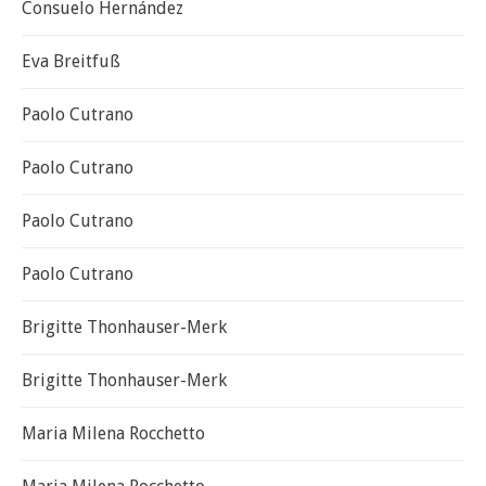
Consuelo Hernández
Eva Breitfuß
Paolo Cutrano
Paolo Cutrano
Paolo Cutrano
Paolo Cutrano
Brigitte Thonhauser-Merk
Brigitte Thonhauser-Merk
Maria Milena Rocchetto