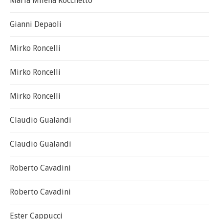
Maria Milena Rocchetto
Gianni Depaoli
Mirko Roncelli
Mirko Roncelli
Mirko Roncelli
Claudio Gualandi
Claudio Gualandi
Roberto Cavadini
Roberto Cavadini
Ester Cappucci