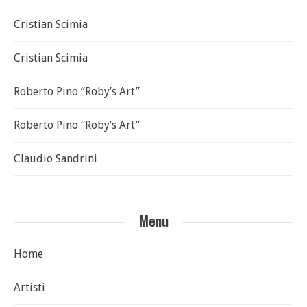
Cristian Scimia
Cristian Scimia
Roberto Pino “Roby’s Art”
Roberto Pino “Roby’s Art”
Claudio Sandrini
Menu
Home
Artisti