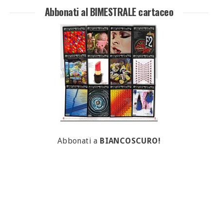
Abbonati al BIMESTRALE cartaceo
Abbonati a
BIANCOSCURO!