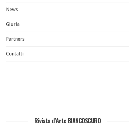
News
Giuria
Partners
Contatti
Rivista d’Arte BIANCOSCURO