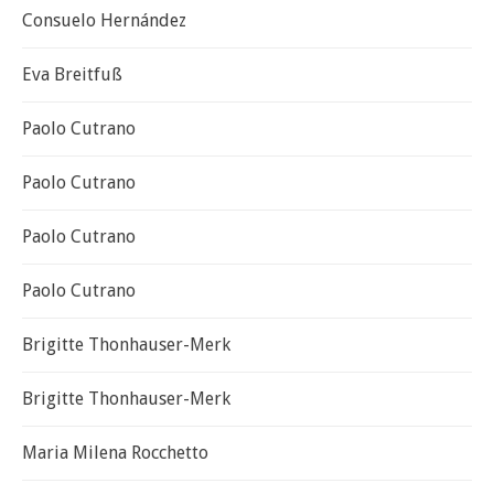
Consuelo Hernández
Eva Breitfuß
Paolo Cutrano
Paolo Cutrano
Paolo Cutrano
Paolo Cutrano
Brigitte Thonhauser-Merk
Brigitte Thonhauser-Merk
Maria Milena Rocchetto