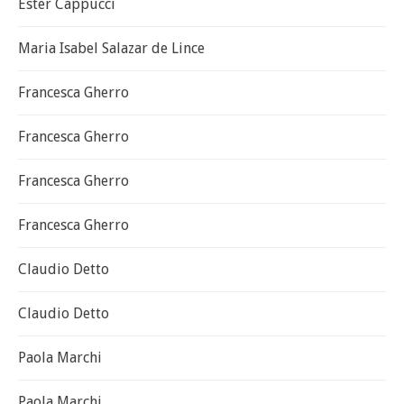
Ester Cappucci
Maria Isabel Salazar de Lince
Francesca Gherro
Francesca Gherro
Francesca Gherro
Francesca Gherro
Claudio Detto
Claudio Detto
Paola Marchi
Paola Marchi