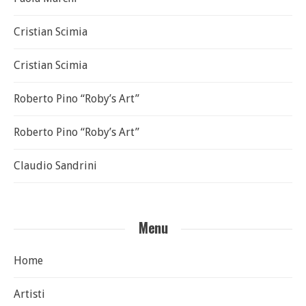
Cristian Scimia
Cristian Scimia
Roberto Pino “Roby’s Art”
Roberto Pino “Roby’s Art”
Claudio Sandrini
Menu
Home
Artisti