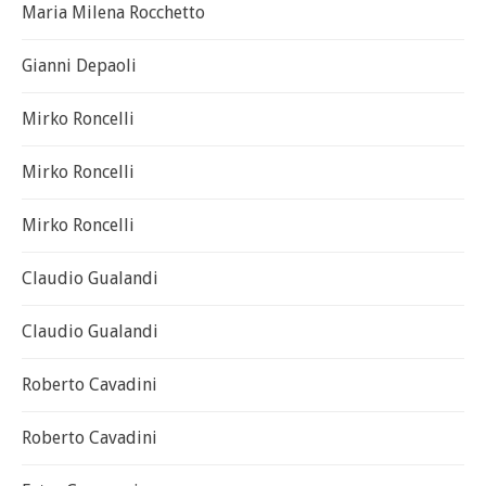
Maria Milena Rocchetto
Gianni Depaoli
Mirko Roncelli
Mirko Roncelli
Mirko Roncelli
Claudio Gualandi
Claudio Gualandi
Roberto Cavadini
Roberto Cavadini