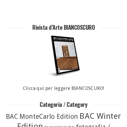
Rivista d’Arte BIANCOSCURO
Clicca qui per leggere BIANCOSCURO!
Categoria / Category
BAC Winter
BAC MonteCarlo Edition
Edition
fotografia /