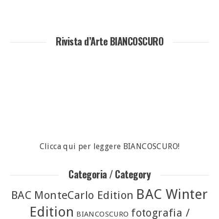
Rivista d’Arte BIANCOSCURO
Clicca qui per leggere BIANCOSCURO!
Categoria / Category
BAC Winter
BAC MonteCarlo Edition
Edition
fotografia /
BIANCOSCURO