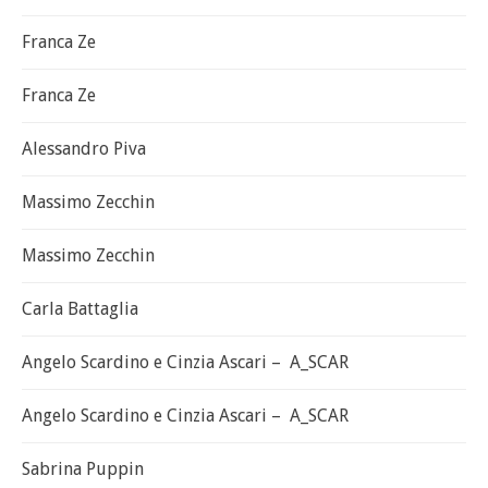
Franca Ze
Franca Ze
Alessandro Piva
Massimo Zecchin
Massimo Zecchin
Carla Battaglia
Angelo Scardino e Cinzia Ascari – A_SCAR
Angelo Scardino e Cinzia Ascari – A_SCAR
Sabrina Puppin