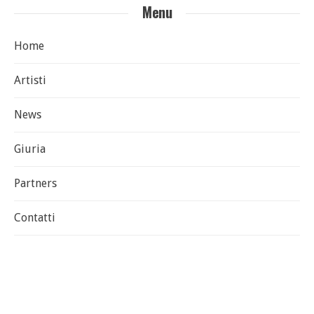
Menu
Home
Artisti
News
Giuria
Partners
Contatti