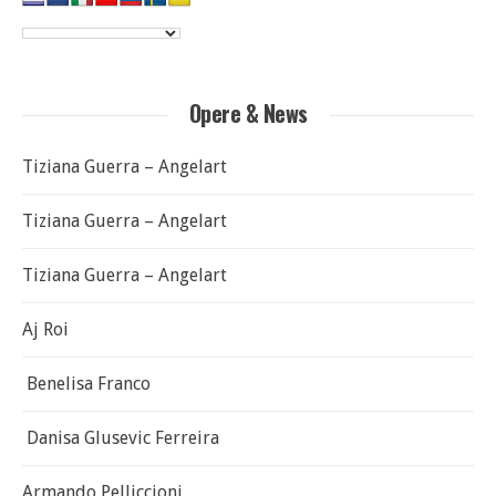
Opere & News
Tiziana Guerra – Angelart
Tiziana Guerra – Angelart
Tiziana Guerra – Angelart
Aj Roi
Benelisa Franco
Danisa Glusevic Ferreira
Armando Pelliccioni