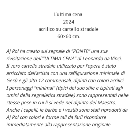
L’ultima cena
2024
acrilico su cartello stradale
60×60 cm.
Aj Roi ha creato sul segnale di “PONTE” una sua
rivisitazione dell'”ULTIMA CENA” di Leonardo da Vinci.
Il vero cartello stradale utilizzato per l’opera è stato
arricchito dall’artista con una raffigurazione minimale di
Gesù e gli altri 12 commensali, dipinti con colori acrilici.
I personaggi “minimal” (tipici del suo stile e ispirati agli
omini della segnaletica stradale) sono rappresentati nelle
stesse pose in cui li si vede nel dipinto del Maestro.
Anche i capelli, le barbe e i vestiti sono stati riprodotti da
Aj Roi con colori e forme tali da farli ricondurre
immediatamente alla rappresentazione originale.