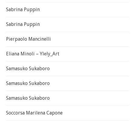
Sabrina Puppin
Sabrina Puppin
Pierpaolo Mancinelli
Eliana Minoli – Ylely_Art
Samasuko Sukaboro
Samasuko Sukaboro
Samasuko Sukaboro
Soccorsa Marilena Capone