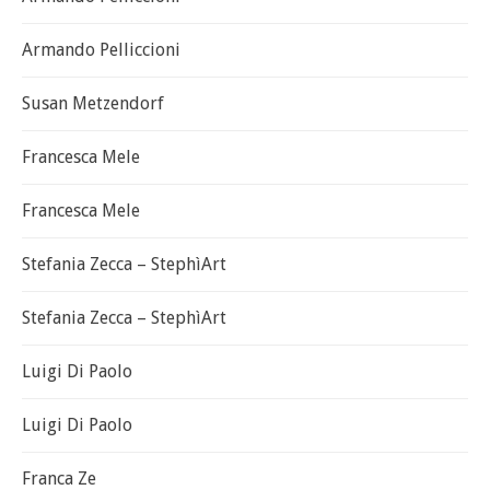
Armando Pelliccioni
Susan Metzendorf
Francesca Mele
Francesca Mele
Stefania Zecca – StephìArt
Stefania Zecca – StephìArt
Luigi Di Paolo
Luigi Di Paolo
Franca Ze