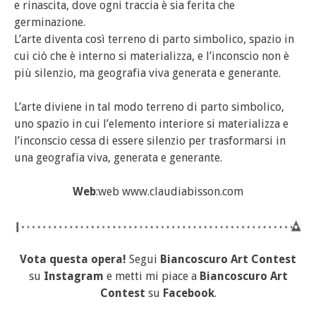
e rinascita, dove ogni traccia è sia ferita che
germinazione.
L’arte diventa così terreno di parto simbolico, spazio in
cui ciò che è interno si materializza, e l’inconscio non è
più silenzio, ma geografia viva generata e generante.
L’arte diviene in tal modo terreno di parto simbolico,
uno spazio in cui l’elemento interiore si materializza e
l’inconscio cessa di essere silenzio per trasformarsi in
una geografia viva, generata e generante.
Web
:web www.claudiabisson.com
Vota questa opera!
Segui
Biancoscuro Art Contest
su
Instagram
e metti mi piace a
Biancoscuro Art
Contest
su
Facebook
.