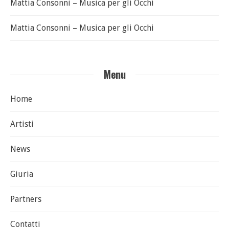
Mattia Consonni – Musica per gli Occhi
Mattia Consonni – Musica per gli Occhi
Menu
Home
Artisti
News
Giuria
Partners
Contatti