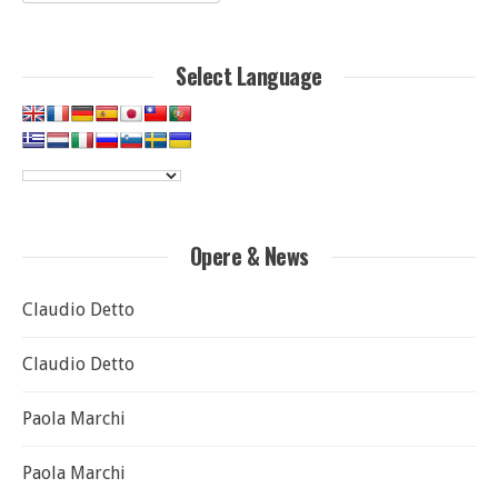
per:
Select Language
Opere & News
Claudio Detto
Claudio Detto
Paola Marchi
Paola Marchi