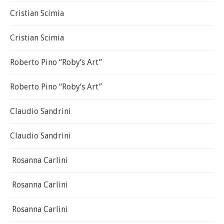
Cristian Scimia
Cristian Scimia
Roberto Pino “Roby’s Art”
Roberto Pino “Roby’s Art”
Claudio Sandrini
Claudio Sandrini
Rosanna Carlini
Rosanna Carlini
Rosanna Carlini