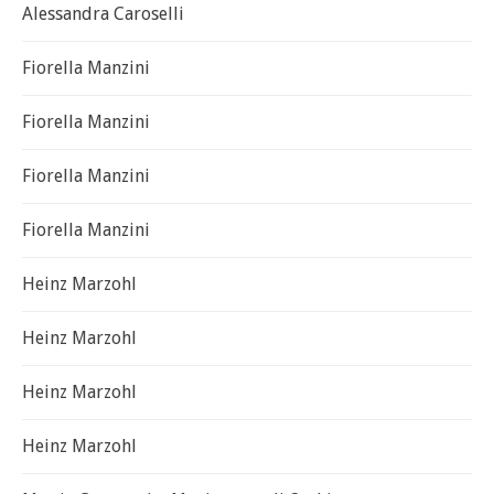
Alessandra Caroselli
Fiorella Manzini
Fiorella Manzini
Fiorella Manzini
Fiorella Manzini
Heinz Marzohl
Heinz Marzohl
Heinz Marzohl
Heinz Marzohl