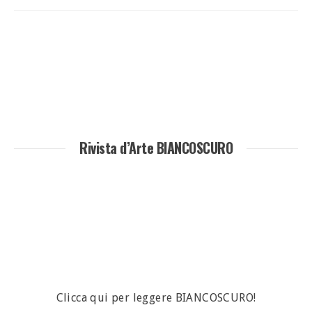
Rivista d’Arte BIANCOSCURO
Clicca qui per leggere BIANCOSCURO!