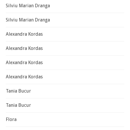
Silviu Marian Dranga
Silviu Marian Dranga
Alexandra Kordas
Alexandra Kordas
Alexandra Kordas
Alexandra Kordas
Tania Bucur
Tania Bucur
Flora