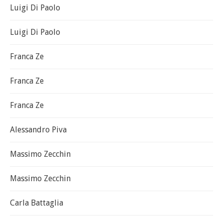
Luigi Di Paolo
Luigi Di Paolo
Franca Ze
Franca Ze
Franca Ze
Alessandro Piva
Massimo Zecchin
Massimo Zecchin
Carla Battaglia