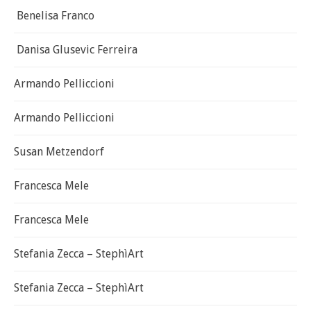
Benelisa Franco
Danisa Glusevic Ferreira
Armando Pelliccioni
Armando Pelliccioni
Susan Metzendorf
Francesca Mele
Francesca Mele
Stefania Zecca – StephìArt
Stefania Zecca – StephìArt