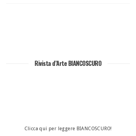
Rivista d’Arte BIANCOSCURO
Clicca qui per leggere BIANCOSCURO!