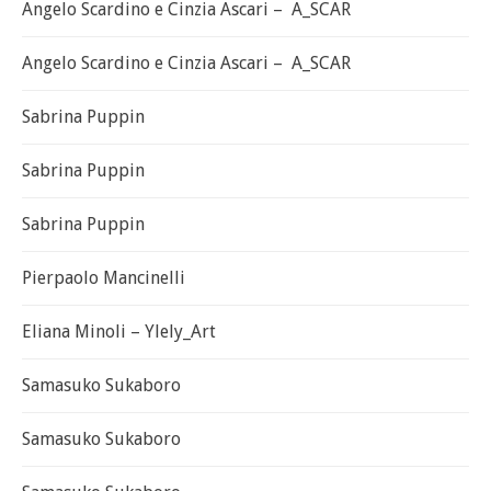
Angelo Scardino e Cinzia Ascari – A_SCAR
Angelo Scardino e Cinzia Ascari – A_SCAR
Sabrina Puppin
Sabrina Puppin
Sabrina Puppin
Pierpaolo Mancinelli
Eliana Minoli – Ylely_Art
Samasuko Sukaboro
Samasuko Sukaboro