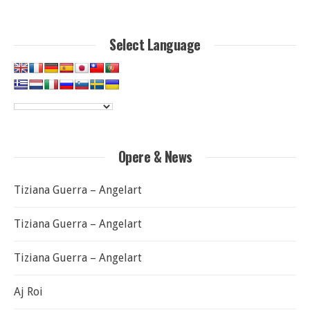
per:
Select Language
Opere & News
Tiziana Guerra – Angelart
Tiziana Guerra – Angelart
Tiziana Guerra – Angelart
Aj Roi