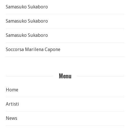
Samasuko Sukaboro
Samasuko Sukaboro
Samasuko Sukaboro
Soccorsa Marilena Capone
Menu
Home
Artisti
News