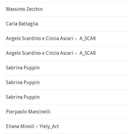
Massimo Zecchin
Carla Battaglia
Angelo Scardino e Cinzia Ascari – A_SCAR
Angelo Scardino e Cinzia Ascari – A_SCAR
Sabrina Puppin
Sabrina Puppin
Sabrina Puppin
Pierpaolo Mancinelli
Eliana Minoli – Ylely_Art