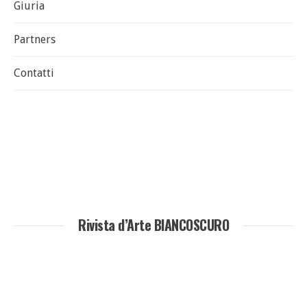
Giuria
Partners
Contatti
Rivista d’Arte BIANCOSCURO