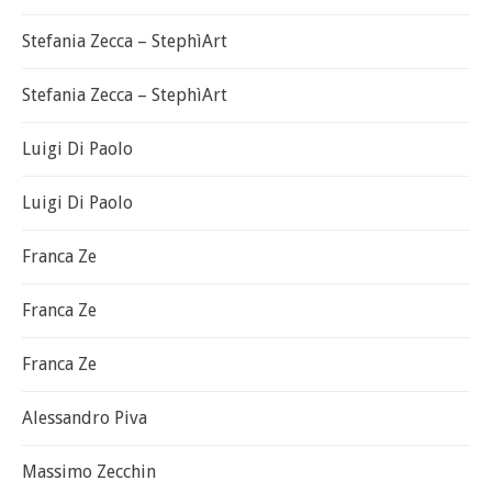
Stefania Zecca – StephìArt
Stefania Zecca – StephìArt
Luigi Di Paolo
Luigi Di Paolo
Franca Ze
Franca Ze
Franca Ze
Alessandro Piva
Massimo Zecchin