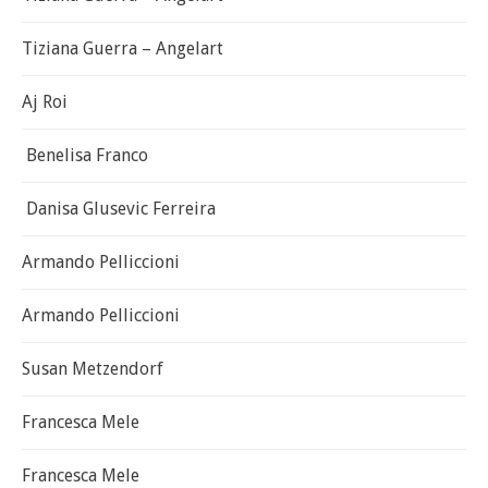
Tiziana Guerra – Angelart
Aj Roi
Benelisa Franco
Danisa Glusevic Ferreira
Armando Pelliccioni
Armando Pelliccioni
Susan Metzendorf
Francesca Mele
Francesca Mele