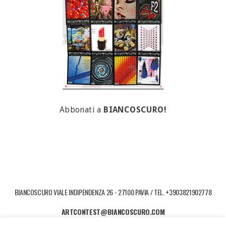
Abbonati a
BIANCOSCURO!
BIANCOSCURO VIALE INDIPENDENZA 26 - 27100 PAVIA / TEL. +3903821902778
ARTCONTEST@BIANCOSCURO.COM