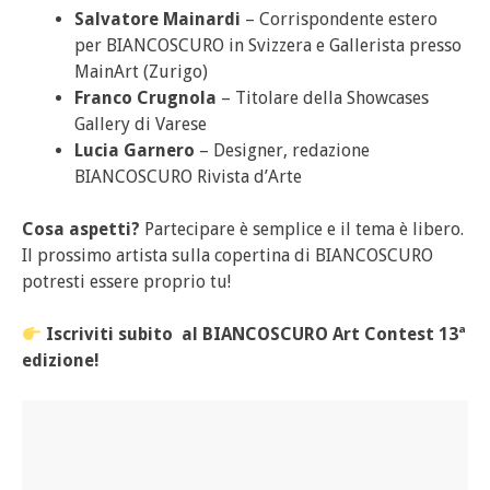
Salvatore Mainardi
– Corrispondente estero
per BIANCOSCURO in Svizzera e Gallerista presso
MainArt (Zurigo)
Franco Crugnola
– Titolare della Showcases
Gallery di Varese
Lucia Garnero
– Designer, redazione
BIANCOSCURO Rivista d’Arte
Cosa aspetti?
Partecipare è semplice e il tema è libero.
Il prossimo artista sulla copertina di BIANCOSCURO
potresti essere proprio tu!
Iscriviti subito al BIANCOSCURO Art Contest 13ª
edizione!