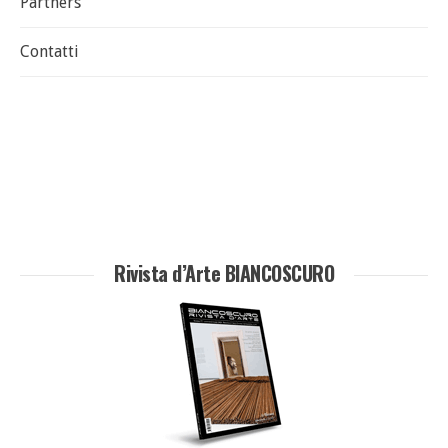
Partners
Contatti
Rivista d’Arte BIANCOSCURO