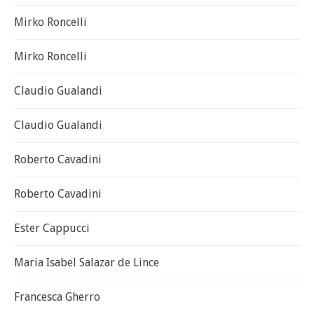
Mirko Roncelli
Mirko Roncelli
Claudio Gualandi
Claudio Gualandi
Roberto Cavadini
Roberto Cavadini
Ester Cappucci
Maria Isabel Salazar de Lince
Francesca Gherro