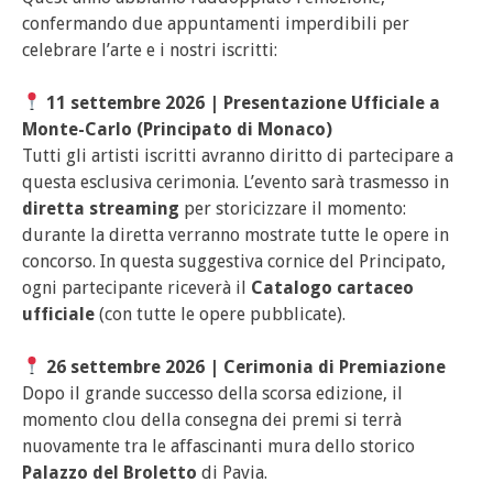
confermando due appuntamenti imperdibili per
celebrare l’arte e i nostri iscritti:
11 settembre 2026 | Presentazione Ufficiale a
Monte-Carlo (Principato di Monaco)
Tutti gli artisti iscritti avranno diritto di partecipare a
questa esclusiva cerimonia. L’evento sarà trasmesso in
diretta streaming
per storicizzare il momento:
durante la diretta verranno mostrate tutte le opere in
concorso. In questa suggestiva cornice del Principato,
ogni partecipante riceverà il
Catalogo cartaceo
ufficiale
(con tutte le opere pubblicate).
26 settembre 2026 | Cerimonia di Premiazione
Dopo il grande successo della scorsa edizione, il
momento clou della consegna dei premi si terrà
nuovamente tra le affascinanti mura dello storico
Palazzo del Broletto
di Pavia.