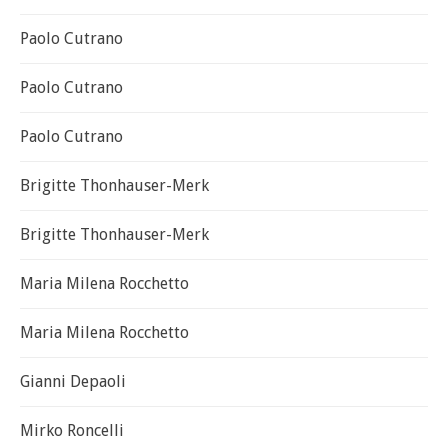
Paolo Cutrano
Paolo Cutrano
Paolo Cutrano
Brigitte Thonhauser-Merk
Brigitte Thonhauser-Merk
Maria Milena Rocchetto
Maria Milena Rocchetto
Gianni Depaoli
Mirko Roncelli