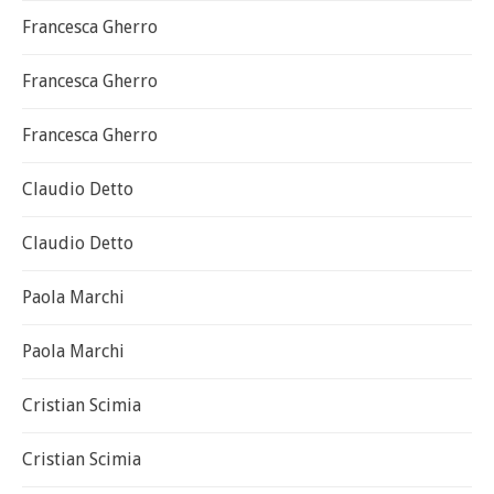
Francesca Gherro
Francesca Gherro
Francesca Gherro
Claudio Detto
Claudio Detto
Paola Marchi
Paola Marchi
Cristian Scimia
Cristian Scimia