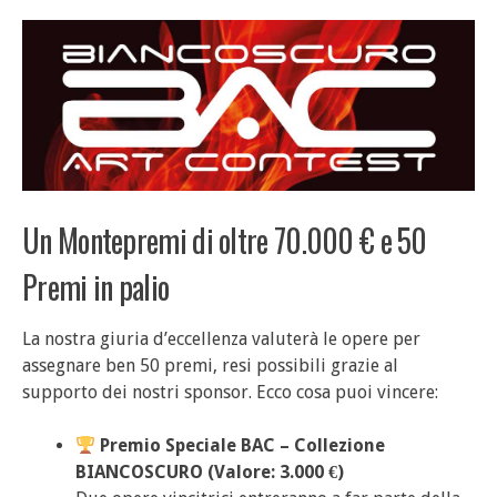
Un Montepremi di oltre 70.000 € e 50
Premi in palio
La nostra giuria d’eccellenza valuterà le opere per
assegnare ben 50 premi, resi possibili grazie al
supporto dei nostri sponsor. Ecco cosa puoi vincere:
Premio Speciale BAC – Collezione
BIANCOSCURO (Valore: 3.000 €)