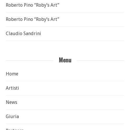
Roberto Pino “Roby’s Art”
Roberto Pino “Roby’s Art”
Claudio Sandrini
Menu
Home
Artisti
News
Giuria