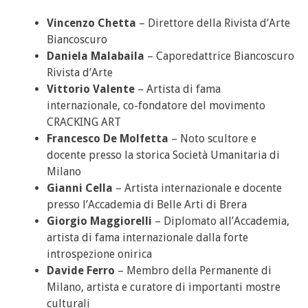
Vincenzo Chetta
– Direttore della Rivista d’Arte
Biancoscuro
Daniela Malabaila
– Caporedattrice Biancoscuro
Rivista d’Arte
Vittorio Valente
– Artista di fama
internazionale, co-fondatore del movimento
CRACKING ART
Francesco De Molfetta
– Noto scultore e
docente presso la storica Società Umanitaria di
Milano
Gianni Cella
– Artista internazionale e docente
presso l’Accademia di Belle Arti di Brera
Giorgio Maggiorelli
– Diplomato all’Accademia,
artista di fama internazionale dalla forte
introspezione onirica
Davide Ferro
– Membro della Permanente di
Milano, artista e curatore di importanti mostre
culturali