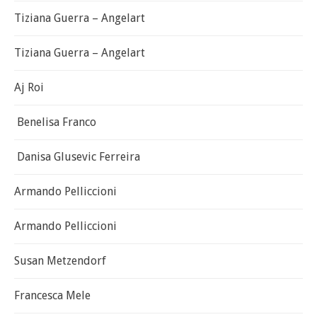
Tiziana Guerra – Angelart
Tiziana Guerra – Angelart
Aj Roi
Benelisa Franco
Danisa Glusevic Ferreira
Armando Pelliccioni
Armando Pelliccioni
Susan Metzendorf
Francesca Mele