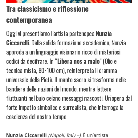
Tra classicismo e riflessione
contemporanea
Oggi vi presentiamo l’artista partenopea
Nunzia
Ciccarelli
. Dalla solida formazione accademica, Nunzia
approda a un linguaggio visionario ricco di misteriosi
codici da decifrare. In “
Libera nos a malo
” (Olio e
tecnica mista, 80×100 cm), reinterpreta il dramma
universale della Pietà. Il manto sacro si trasforma nelle
bandiere delle nazioni del mondo, mentre lettere
fluttuanti nel buio celano messaggi nascosti. Un’opera dal
forte impatto simbolico e surrealista, che interroga la
coscienza del nostro tempo
Nunzia Ciccarelli
(Napoli, Italy –)
. È un’artista