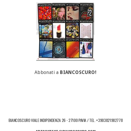
Abbonati a
BIANCOSCURO!
BIANCOSCURO VIALE INDIPENDENZA 26 - 27100 PAVIA / TEL. +3903821902778