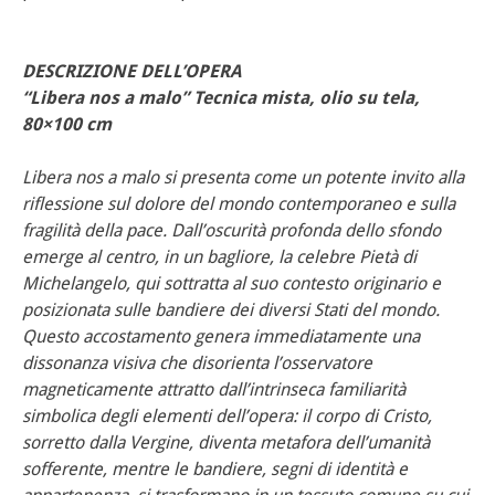
DESCRIZIONE DELL’OPERA
“Libera nos a malo” Tecnica mista, olio su tela,
80×100 cm
Libera nos a malo si presenta come un potente invito alla
riflessione sul dolore del mondo contemporaneo e sulla
fragilità della pace. Dall’oscurità profonda dello sfondo
emerge al centro, in un bagliore, la celebre Pietà di
Michelangelo, qui sottratta al suo contesto originario e
posizionata sulle bandiere dei diversi Stati del mondo.
Questo accostamento genera immediatamente una
dissonanza visiva che disorienta l’osservatore
magneticamente attratto dall’intrinseca familiarità
simbolica degli elementi dell’opera: il corpo di Cristo,
sorretto dalla Vergine, diventa metafora dell’umanità
sofferente, mentre le bandiere, segni di identità e