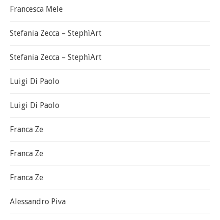
Francesca Mele
Stefania Zecca – StephìArt
Stefania Zecca – StephìArt
Luigi Di Paolo
Luigi Di Paolo
Franca Ze
Franca Ze
Franca Ze
Alessandro Piva