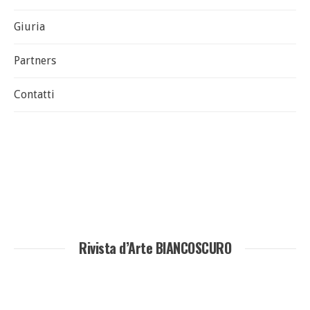
Giuria
Partners
Contatti
Rivista d’Arte BIANCOSCURO