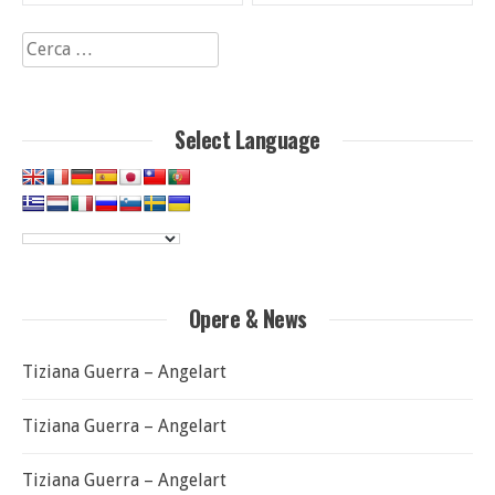
articoli
Ricerca
per:
Select Language
Opere & News
Tiziana Guerra – Angelart
Tiziana Guerra – Angelart
Tiziana Guerra – Angelart