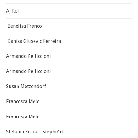
Aj Roi
Benelisa Franco
Danisa Glusevic Ferreira
Armando Pelliccioni
Armando Pelliccioni
Susan Metzendorf
Francesca Mele
Francesca Mele
Stefania Zecca – StephìArt