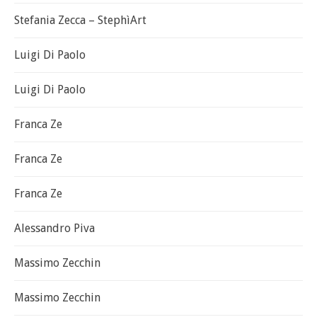
Stefania Zecca – StephìArt
Luigi Di Paolo
Luigi Di Paolo
Franca Ze
Franca Ze
Franca Ze
Alessandro Piva
Massimo Zecchin
Massimo Zecchin