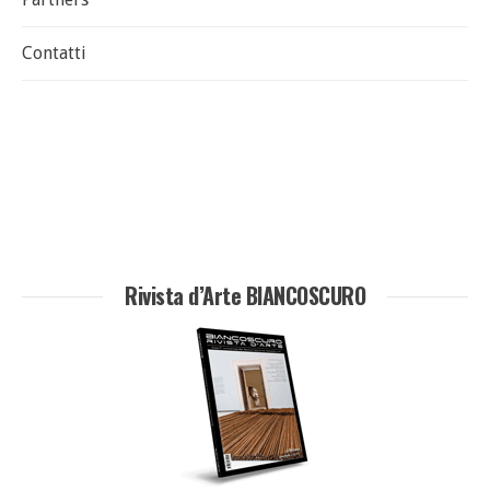
Contatti
Rivista d’Arte BIANCOSCURO