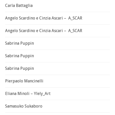
Carla Battaglia
Angelo Scardino e Cinzia Ascari – A_SCAR
Angelo Scardino e Cinzia Ascari – A_SCAR
Sabrina Puppin
Sabrina Puppin
Sabrina Puppin
Pierpaolo Mancinelli
Eliana Minoli – Ylely_Art
Samasuko Sukaboro