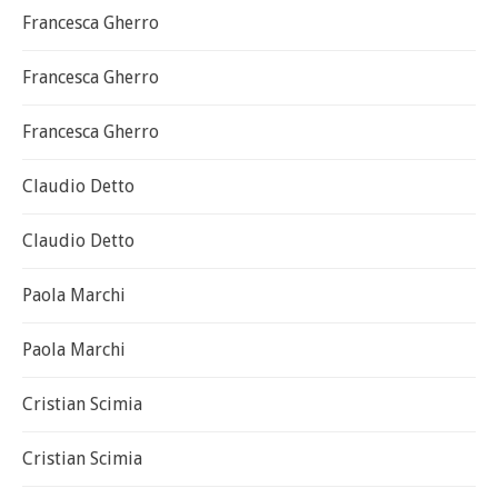
Francesca Gherro
Francesca Gherro
Francesca Gherro
Claudio Detto
Claudio Detto
Paola Marchi
Paola Marchi
Cristian Scimia
Cristian Scimia