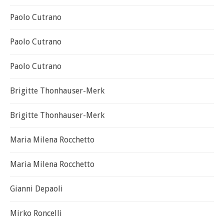
Paolo Cutrano
Paolo Cutrano
Paolo Cutrano
Brigitte Thonhauser-Merk
Brigitte Thonhauser-Merk
Maria Milena Rocchetto
Maria Milena Rocchetto
Gianni Depaoli
Mirko Roncelli