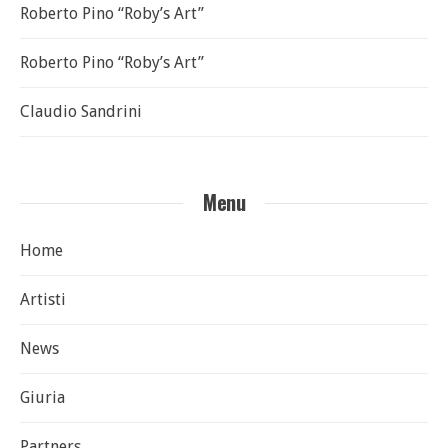
Roberto Pino “Roby’s Art”
Roberto Pino “Roby’s Art”
Claudio Sandrini
Menu
Home
Artisti
News
Giuria
Partners