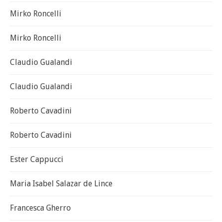
Mirko Roncelli
Mirko Roncelli
Claudio Gualandi
Claudio Gualandi
Roberto Cavadini
Roberto Cavadini
Ester Cappucci
Maria Isabel Salazar de Lince
Francesca Gherro