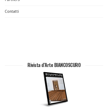
Contatti
Rivista d’Arte BIANCOSCURO