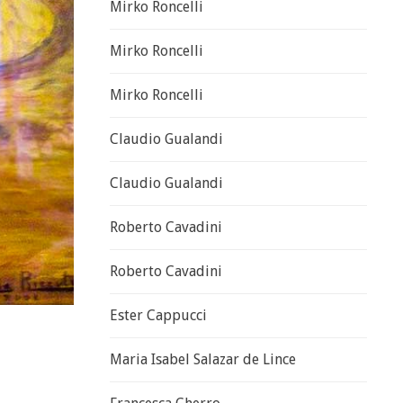
Mirko Roncelli
Mirko Roncelli
Mirko Roncelli
Claudio Gualandi
Claudio Gualandi
Roberto Cavadini
Roberto Cavadini
Ester Cappucci
Maria Isabel Salazar de Lince