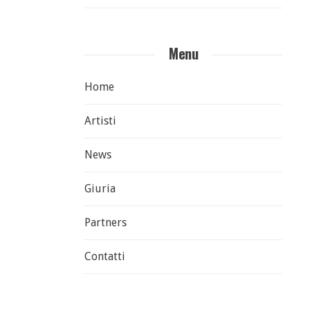
Menu
Home
Artisti
News
Giuria
Partners
Contatti