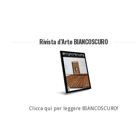
Rivista d’Arte BIANCOSCURO
Clicca qui per leggere BIANCOSCURO!