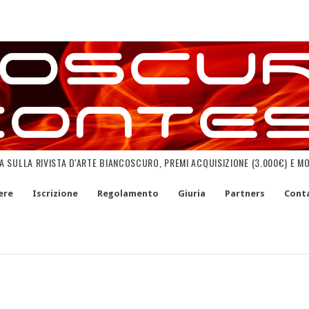
NA SULLA RIVISTA D'ARTE BIANCOSCURO, PREMI ACQUISIZIONE (3.000€) E M
ere
Iscrizione
Regolamento
Giuria
Partners
Conta