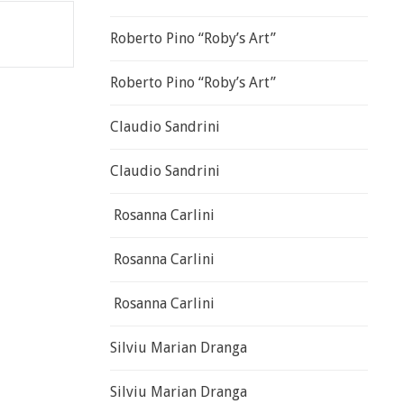
Roberto Pino “Roby’s Art”
Roberto Pino “Roby’s Art”
Claudio Sandrini
Claudio Sandrini
Rosanna Carlini
Rosanna Carlini
Rosanna Carlini
Silviu Marian Dranga
Silviu Marian Dranga