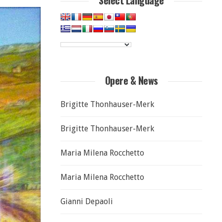
Select Language
Opere & News
Brigitte Thonhauser-Merk
Brigitte Thonhauser-Merk
Maria Milena Rocchetto
Maria Milena Rocchetto
Gianni Depaoli