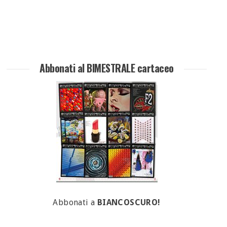
Abbonati al BIMESTRALE cartaceo
Abbonati a
BIANCOSCURO!