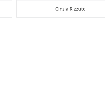
Cinzia Rizzuto