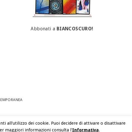
Abbonati a
BIANCOSCURO!
NTEMPORANEA
 all'utilizzo dei cookie. Puoi decidere di attivare o disattivare
Per maggiori informazioni consulta l'
Informativa
.