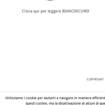
Clicca qui per leggere BIANCOSCURO!
COPYRIGHT 
Utilizziamo i cookie per aiutarti a navigare in maniera efficien
questi cookie, ma la disattivazione di alcuni di q