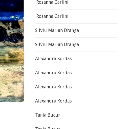
Rosanna Carlini
Rosanna Carlini
Silviu Marian Dranga
Silviu Marian Dranga
Alexandra Kordas
Alexandra Kordas
Alexandra Kordas
Alexandra Kordas
Tania Bucur