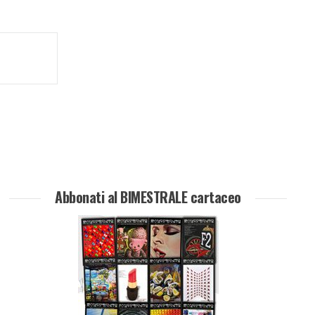
Abbonati al BIMESTRALE cartaceo