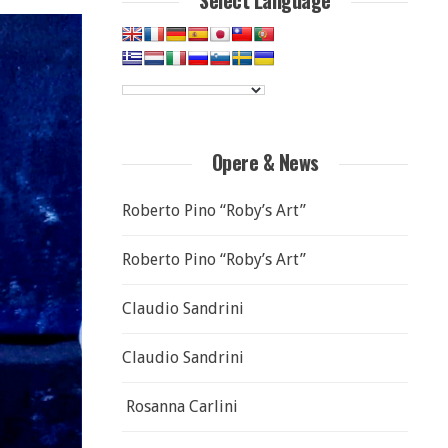
Select Language
Opere & News
Roberto Pino “Roby’s Art”
Roberto Pino “Roby’s Art”
Claudio Sandrini
Claudio Sandrini
Rosanna Carlini