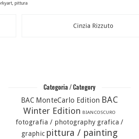
rkyart
,
pittura
Cinzia Rizzuto
Categoria / Category
BAC
BAC MonteCarlo Edition
Winter Edition
BIANCOSCURO
fotografia / photography
grafica /
pittura / painting
graphic