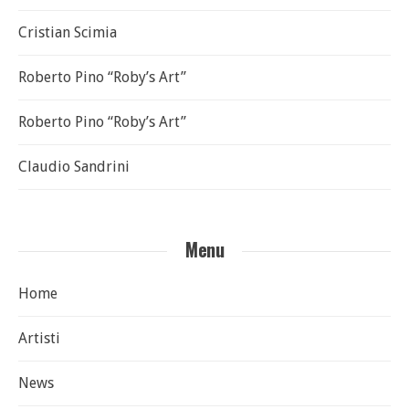
Cristian Scimia
Roberto Pino “Roby’s Art”
Roberto Pino “Roby’s Art”
Claudio Sandrini
Menu
Home
Artisti
News