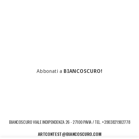
Abbonati a
BIANCOSCURO!
BIANCOSCURO VIALE INDIPENDENZA 26 - 27100 PAVIA / TEL. +3903821902778
ARTCONTEST@BIANCOSCURO.COM