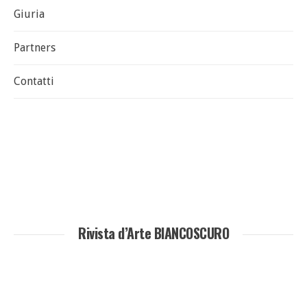
Giuria
Partners
Contatti
Rivista d’Arte BIANCOSCURO