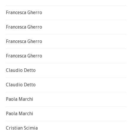
Francesca Gherro
Francesca Gherro
Francesca Gherro
Francesca Gherro
Claudio Detto
Claudio Detto
Paola Marchi
Paola Marchi
Cristian Scimia