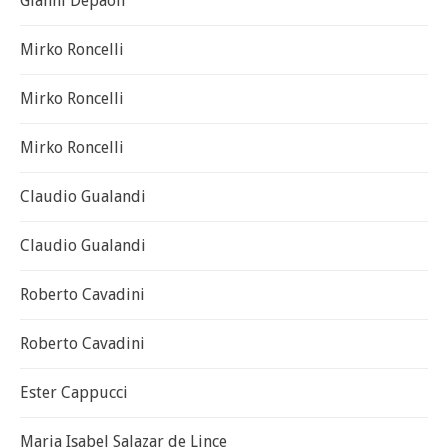
Gianni Depaoli
Mirko Roncelli
Mirko Roncelli
Mirko Roncelli
Claudio Gualandi
Claudio Gualandi
Roberto Cavadini
Roberto Cavadini
Ester Cappucci
Maria Isabel Salazar de Lince