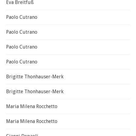
Eva Breitfuß
Paolo Cutrano
Paolo Cutrano
Paolo Cutrano
Paolo Cutrano
Brigitte Thonhauser-Merk
Brigitte Thonhauser-Merk
Maria Milena Rocchetto
Maria Milena Rocchetto