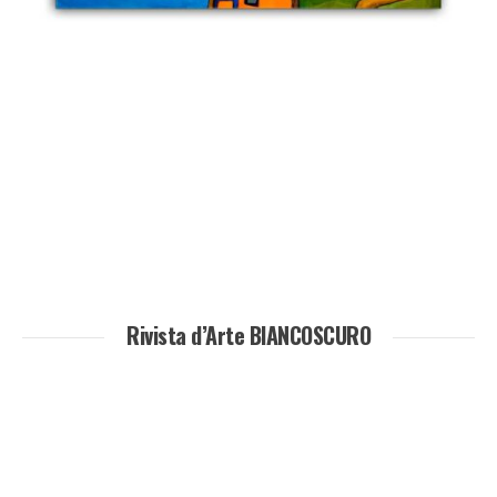
Rivista d’Arte BIANCOSCURO