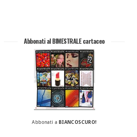
Abbonati al BIMESTRALE cartaceo
Abbonati a
BIANCOSCURO!