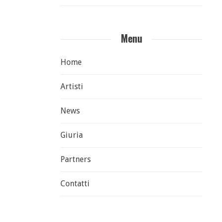
Menu
Home
Artisti
News
Giuria
Partners
Contatti