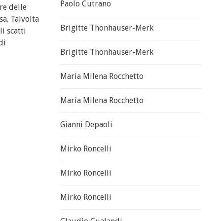
Paolo Cutrano
re delle
a. Talvolta
Brigitte Thonhauser-Merk
i scatti
di
Brigitte Thonhauser-Merk
Maria Milena Rocchetto
Maria Milena Rocchetto
Gianni Depaoli
Mirko Roncelli
Mirko Roncelli
Mirko Roncelli