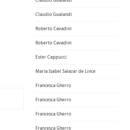
Claudio Gualandi
Claudio Gualandi
Roberto Cavadini
Roberto Cavadini
Ester Cappucci
Maria Isabel Salazar de Lince
Francesca Gherro
Francesca Gherro
Francesca Gherro
Francesca Gherro