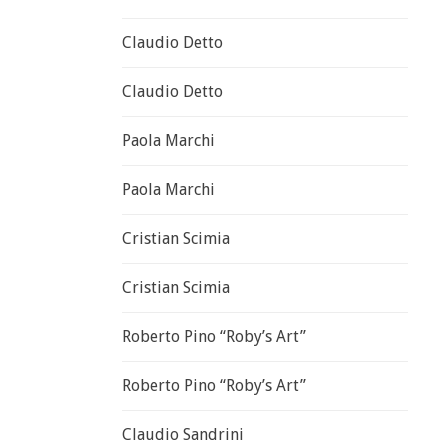
Claudio Detto
Claudio Detto
Paola Marchi
Paola Marchi
Cristian Scimia
Cristian Scimia
Roberto Pino “Roby’s Art”
Roberto Pino “Roby’s Art”
Claudio Sandrini