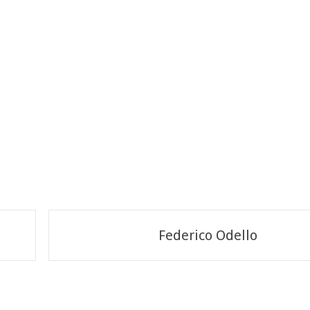
Federico Odello