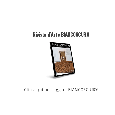
Rivista d’Arte BIANCOSCURO
Clicca qui per leggere BIANCOSCURO!