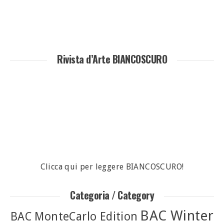
Rivista d’Arte BIANCOSCURO
Clicca qui per leggere BIANCOSCURO!
Categoria / Category
BAC Winter
BAC MonteCarlo Edition