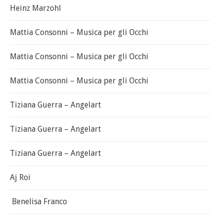
Heinz Marzohl
Mattia Consonni – Musica per gli Occhi
Mattia Consonni – Musica per gli Occhi
Mattia Consonni – Musica per gli Occhi
Tiziana Guerra – Angelart
Tiziana Guerra – Angelart
Tiziana Guerra – Angelart
Aj Roi
Benelisa Franco