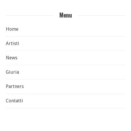
Menu
Home
Artisti
News
Giuria
Partners
Contatti