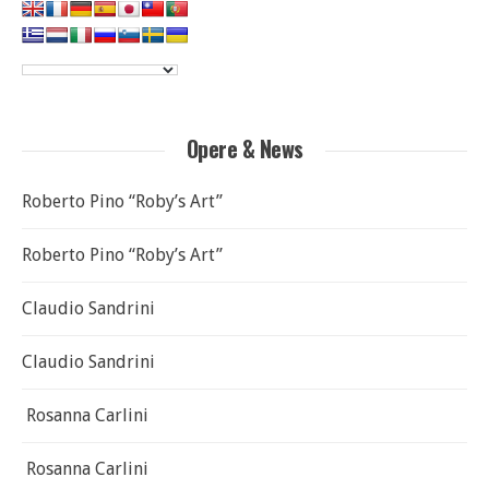
Opere & News
Roberto Pino “Roby’s Art”
Roberto Pino “Roby’s Art”
Claudio Sandrini
Claudio Sandrini
Rosanna Carlini
Rosanna Carlini