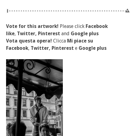
Vote for this artwork!
Please click
Facebook
like
,
Twitter, Pinterest
and
Google plus
Vota questa opera!
Clicca
Mi piace
su
Facebook
,
Twitter, Pinterest
e
Google plus