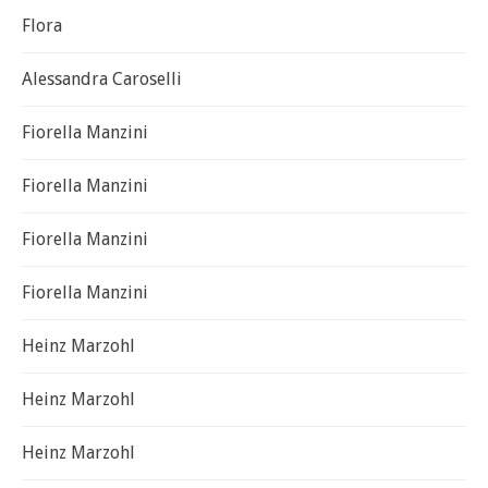
Flora
Alessandra Caroselli
Fiorella Manzini
Fiorella Manzini
Fiorella Manzini
Fiorella Manzini
Heinz Marzohl
Heinz Marzohl
Heinz Marzohl