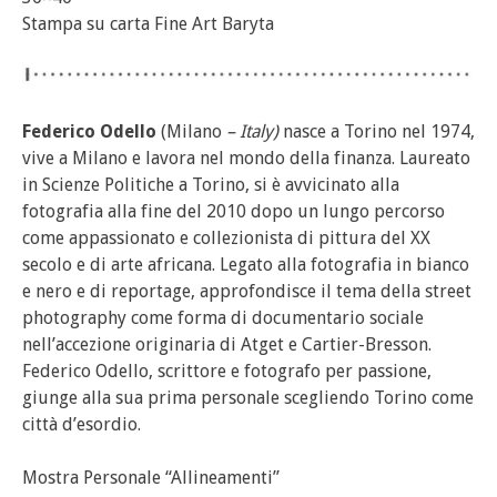
Stampa su carta Fine Art Baryta
Federico Odello
(Milano
– Italy)
nasce a Torino nel 1974,
vive a Milano e lavora nel mondo della finanza. Laureato
in Scienze Politiche a Torino, si è avvicinato alla
fotografia alla fine del 2010 dopo un lungo percorso
come appassionato e collezionista di pittura del XX
secolo e di arte africana. Legato alla fotografia in bianco
e nero e di reportage, approfondisce il tema della street
photography come forma di documentario sociale
nell’accezione originaria di Atget e Cartier-Bresson.
Federico Odello, scrittore e fotografo per passione,
giunge alla sua prima personale scegliendo Torino come
città d’esordio.
Mostra Personale “Allineamenti”