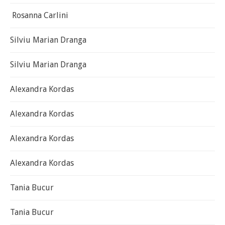
Rosanna Carlini
Silviu Marian Dranga
Silviu Marian Dranga
Alexandra Kordas
Alexandra Kordas
Alexandra Kordas
Alexandra Kordas
Tania Bucur
Tania Bucur