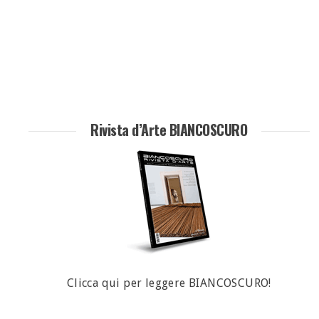
Rivista d’Arte BIANCOSCURO
Clicca qui per leggere BIANCOSCURO!