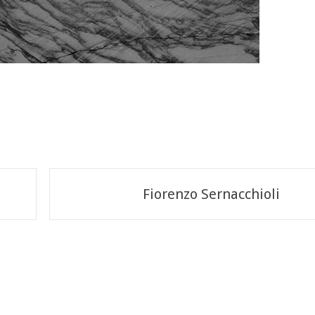
Fiorenzo Sernacchioli