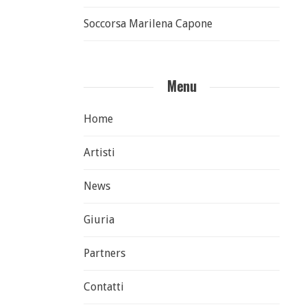
Soccorsa Marilena Capone
Menu
Home
Artisti
News
Giuria
Partners
Contatti