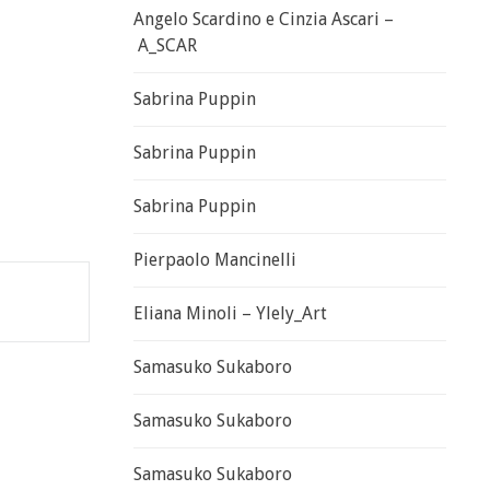
Angelo Scardino e Cinzia Ascari –
A_SCAR
Sabrina Puppin
Sabrina Puppin
Sabrina Puppin
Pierpaolo Mancinelli
Eliana Minoli – Ylely_Art
Samasuko Sukaboro
Samasuko Sukaboro
Samasuko Sukaboro