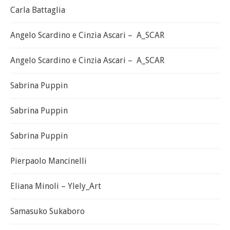
Carla Battaglia
Angelo Scardino e Cinzia Ascari – A_SCAR
Angelo Scardino e Cinzia Ascari – A_SCAR
Sabrina Puppin
Sabrina Puppin
Sabrina Puppin
Pierpaolo Mancinelli
Eliana Minoli – Ylely_Art
Samasuko Sukaboro