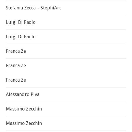
Stefania Zecca – StephìArt
Luigi Di Paolo
Luigi Di Paolo
Franca Ze
Franca Ze
Franca Ze
Alessandro Piva
Massimo Zecchin
Massimo Zecchin