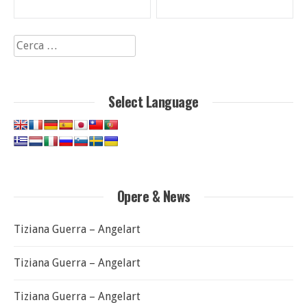
articoli
Ricerca
per:
Select Language
Opere & News
Tiziana Guerra – Angelart
Tiziana Guerra – Angelart
Tiziana Guerra – Angelart