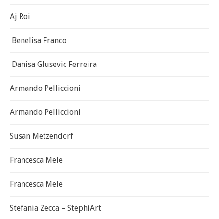
Aj Roi
Benelisa Franco
Danisa Glusevic Ferreira
Armando Pelliccioni
Armando Pelliccioni
Susan Metzendorf
Francesca Mele
Francesca Mele
Stefania Zecca – StephìArt