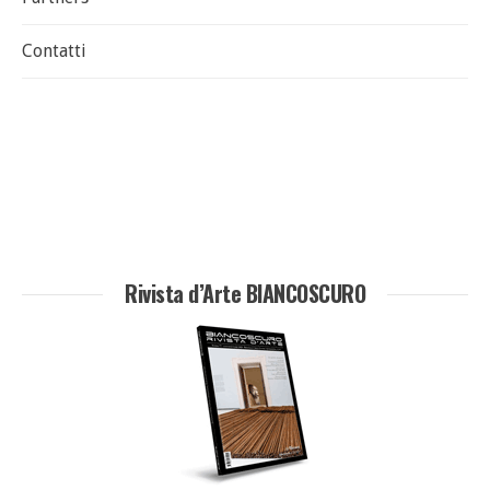
Contatti
Rivista d’Arte BIANCOSCURO