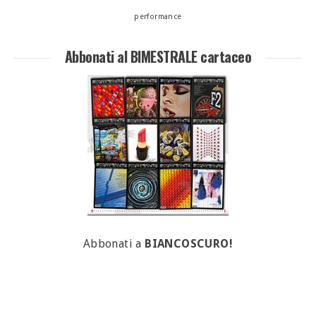
performance
Abbonati al BIMESTRALE cartaceo
Abbonati a
BIANCOSCURO!