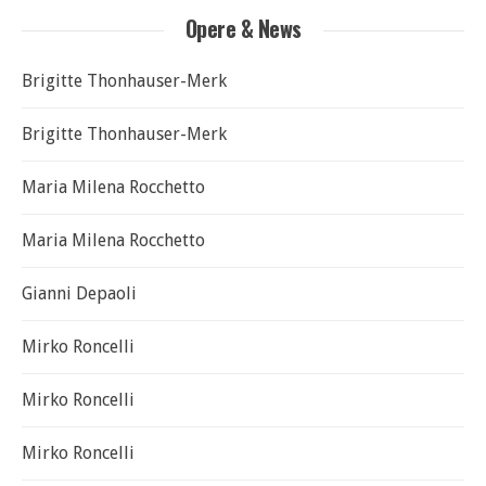
Opere & News
Brigitte Thonhauser-Merk
Brigitte Thonhauser-Merk
Maria Milena Rocchetto
Maria Milena Rocchetto
Gianni Depaoli
Mirko Roncelli
Mirko Roncelli
Mirko Roncelli