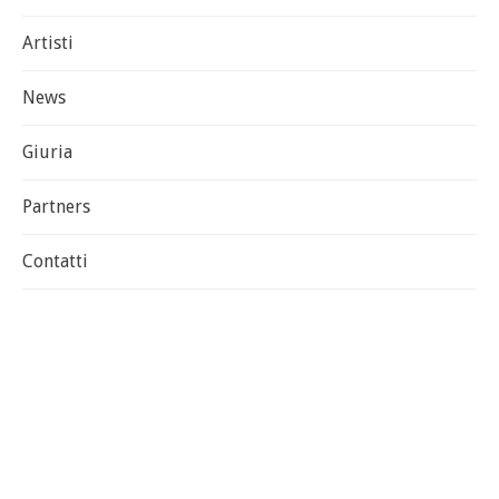
Artisti
News
Giuria
Partners
Contatti