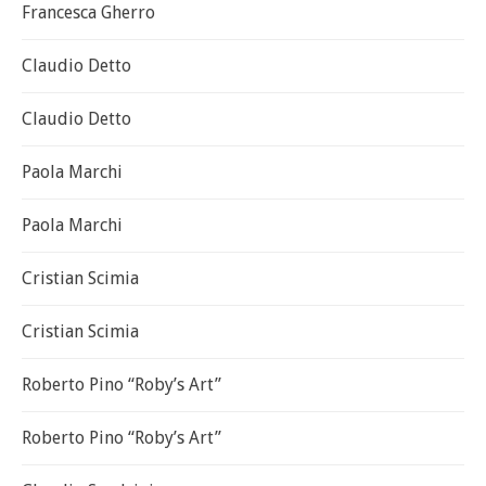
Francesca Gherro
Claudio Detto
Claudio Detto
Paola Marchi
Paola Marchi
Cristian Scimia
Cristian Scimia
Roberto Pino “Roby’s Art”
Roberto Pino “Roby’s Art”