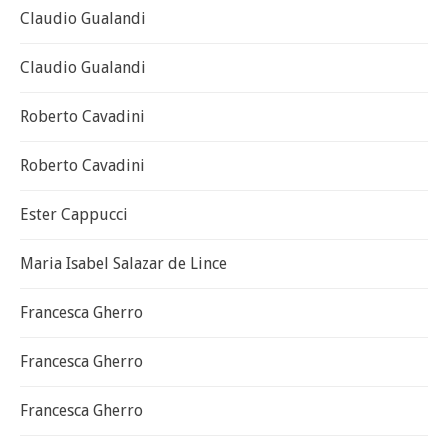
Claudio Gualandi
Claudio Gualandi
Roberto Cavadini
Roberto Cavadini
Ester Cappucci
Maria Isabel Salazar de Lince
Francesca Gherro
Francesca Gherro
Francesca Gherro