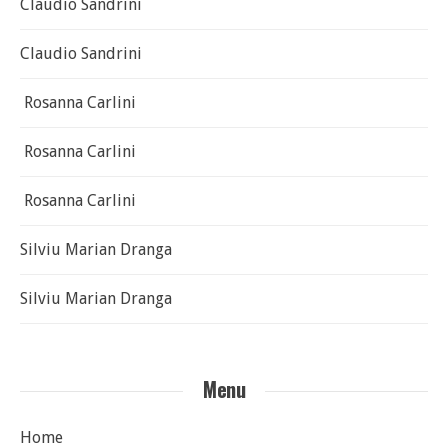
Claudio Sandrini
Claudio Sandrini
Rosanna Carlini
Rosanna Carlini
Rosanna Carlini
Silviu Marian Dranga
Silviu Marian Dranga
Menu
Home