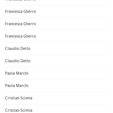
Francesca Gherro
Francesca Gherro
Francesca Gherro
Claudio Detto
Claudio Detto
Paola Marchi
Paola Marchi
Cristian Scimia
Cristian Scimia