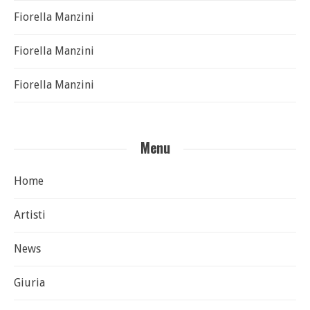
Fiorella Manzini
Fiorella Manzini
Fiorella Manzini
Menu
Home
Artisti
News
Giuria