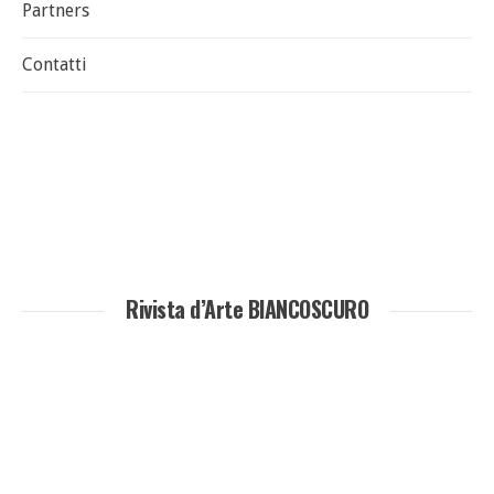
Partners
Contatti
Rivista d’Arte BIANCOSCURO