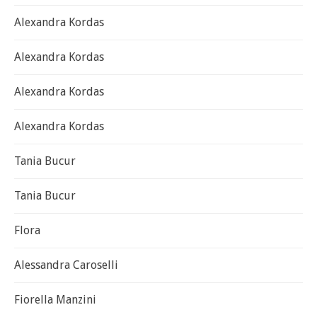
Alexandra Kordas
Alexandra Kordas
Alexandra Kordas
Alexandra Kordas
Tania Bucur
Tania Bucur
Flora
Alessandra Caroselli
Fiorella Manzini