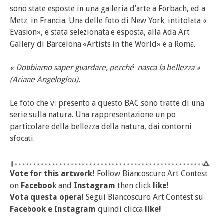
sono state esposte in una galleria d’arte a Forbach, ed a
Metz, in Francia. Una delle foto di New York, intitolata «
Evasion», e stata selezionata e esposta, alla Ada Art
Gallery di Barcelona «Artists in the World» e a Roma.
« Dobbiamo saper guardare, perché nasca la bellezza »
(Ariane Angeloglou).
Le foto che vi presento a questo BAC sono tratte di una
serie sulla natura. Una rappresentazione un po
particolare della bellezza della natura, dai contorni
sfocati.
Vote for this artwork!
Follow Biancoscuro Art Contest
on
Facebook
and
Instagram
then click
like!
Vota questa opera!
Segui Biancoscuro Art Contest su
Facebook
e
Instagram
quindi clicca
like!