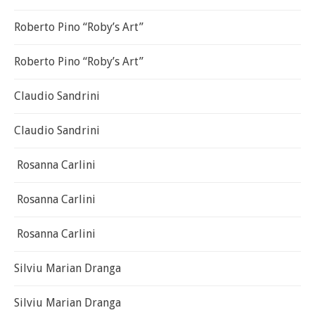
Roberto Pino “Roby’s Art”
Roberto Pino “Roby’s Art”
Claudio Sandrini
Claudio Sandrini
Rosanna Carlini
Rosanna Carlini
Rosanna Carlini
Silviu Marian Dranga
Silviu Marian Dranga