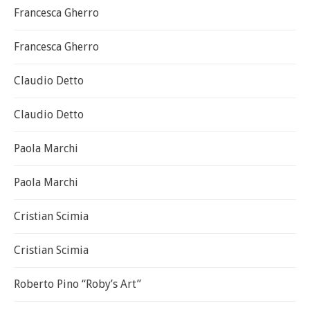
Francesca Gherro
Francesca Gherro
Claudio Detto
Claudio Detto
Paola Marchi
Paola Marchi
Cristian Scimia
Cristian Scimia
Roberto Pino “Roby’s Art”