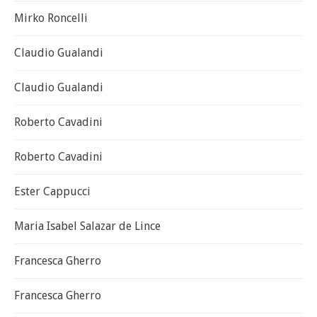
Mirko Roncelli
Claudio Gualandi
Claudio Gualandi
Roberto Cavadini
Roberto Cavadini
Ester Cappucci
Maria Isabel Salazar de Lince
Francesca Gherro
Francesca Gherro