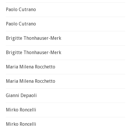
Paolo Cutrano
Paolo Cutrano
Brigitte Thonhauser-Merk
Brigitte Thonhauser-Merk
Maria Milena Rocchetto
Maria Milena Rocchetto
Gianni Depaoli
Mirko Roncelli
Mirko Roncelli