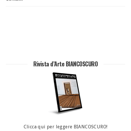
Rivista d’Arte BIANCOSCURO
Clicca qui per leggere BIANCOSCURO!