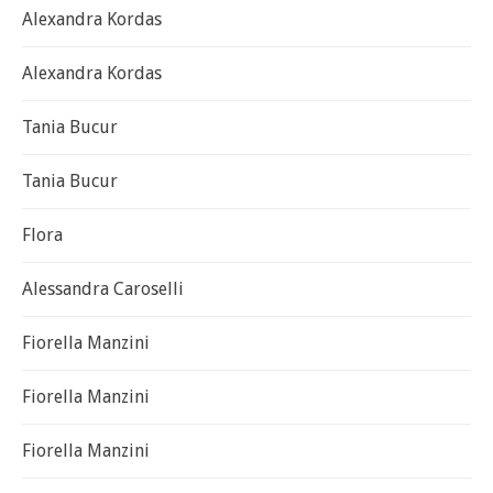
Alexandra Kordas
Alexandra Kordas
Tania Bucur
Tania Bucur
Flora
Alessandra Caroselli
Fiorella Manzini
Fiorella Manzini
Fiorella Manzini