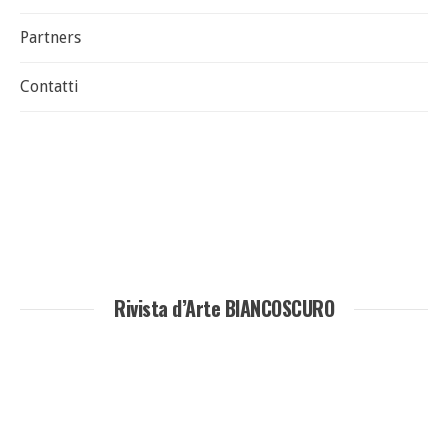
Partners
Contatti
Rivista d’Arte BIANCOSCURO