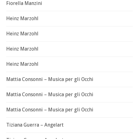
Fiorella Manzini
Heinz Marzohl
Heinz Marzohl
Heinz Marzohl
Heinz Marzohl
Mattia Consonni – Musica per gli Occhi
Mattia Consonni – Musica per gli Occhi
Mattia Consonni – Musica per gli Occhi
Tiziana Guerra – Angelart