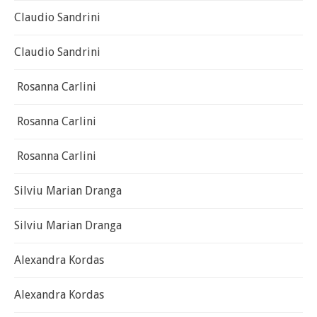
Claudio Sandrini
Claudio Sandrini
Rosanna Carlini
Rosanna Carlini
Rosanna Carlini
Silviu Marian Dranga
Silviu Marian Dranga
Alexandra Kordas
Alexandra Kordas