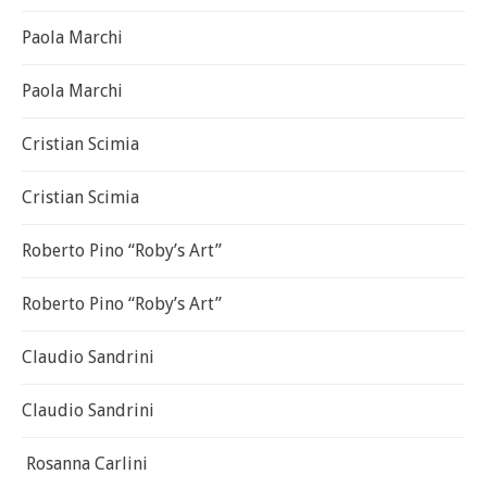
Paola Marchi
Paola Marchi
Cristian Scimia
Cristian Scimia
Roberto Pino “Roby’s Art”
Roberto Pino “Roby’s Art”
Claudio Sandrini
Claudio Sandrini
Rosanna Carlini