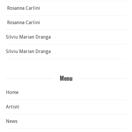
Rosanna Carlini
Rosanna Carlini
Silviu Marian Dranga
Silviu Marian Dranga
Menu
Home
Artisti
News