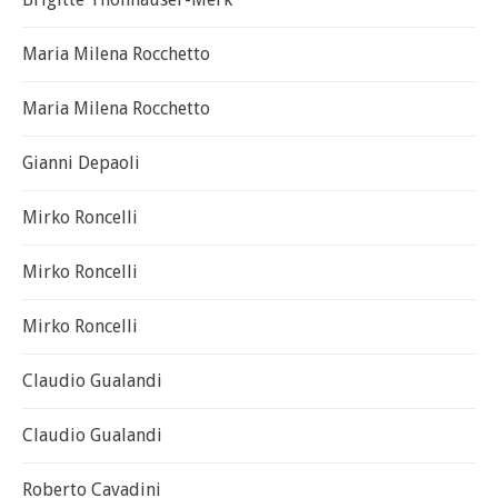
Maria Milena Rocchetto
Maria Milena Rocchetto
Gianni Depaoli
Mirko Roncelli
Mirko Roncelli
Mirko Roncelli
Claudio Gualandi
Claudio Gualandi
Roberto Cavadini