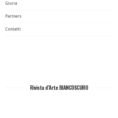
Giuria
Partners
Contatti
Rivista d’Arte BIANCOSCURO