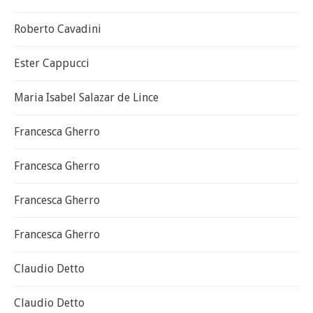
Roberto Cavadini
Ester Cappucci
Maria Isabel Salazar de Lince
Francesca Gherro
Francesca Gherro
Francesca Gherro
Francesca Gherro
Claudio Detto
Claudio Detto