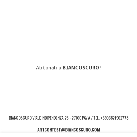
Abbonati a
BIANCOSCURO!
BIANCOSCURO VIALE INDIPENDENZA 26 - 27100 PAVIA / TEL. +3903821902778
ARTCONTEST@BIANCOSCURO.COM