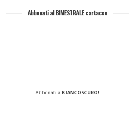
Abbonati al BIMESTRALE cartaceo
Abbonati a
BIANCOSCURO!