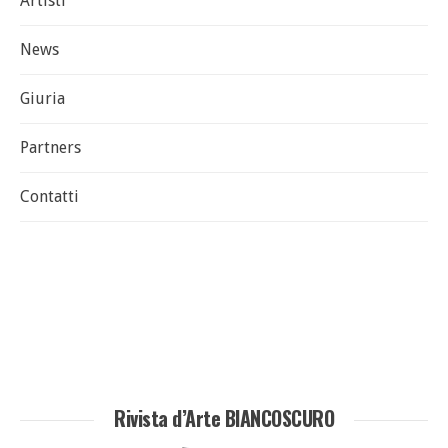
Artisti
News
Giuria
Partners
Contatti
Rivista d’Arte BIANCOSCURO