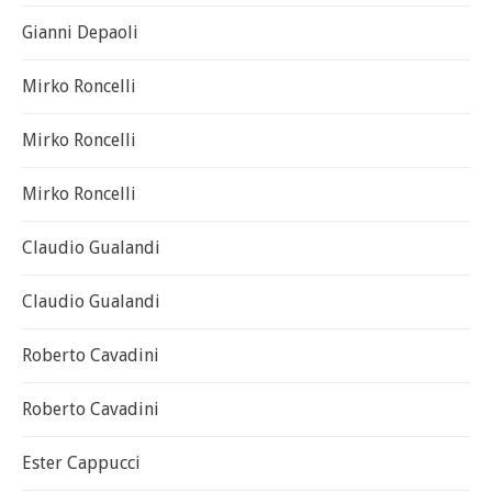
Gianni Depaoli
Mirko Roncelli
Mirko Roncelli
Mirko Roncelli
Claudio Gualandi
Claudio Gualandi
Roberto Cavadini
Roberto Cavadini
Ester Cappucci