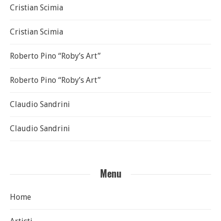
Cristian Scimia
Cristian Scimia
Roberto Pino “Roby’s Art”
Roberto Pino “Roby’s Art”
Claudio Sandrini
Claudio Sandrini
Menu
Home