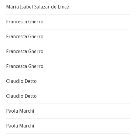
Maria Isabel Salazar de Lince
Francesca Gherro
Francesca Gherro
Francesca Gherro
Francesca Gherro
Claudio Detto
Claudio Detto
Paola Marchi
Paola Marchi