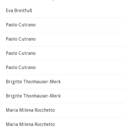
Eva Breitfuß
Paolo Cutrano
Paolo Cutrano
Paolo Cutrano
Paolo Cutrano
Brigitte Thonhauser-Merk
Brigitte Thonhauser-Merk
Maria Milena Rocchetto
Maria Milena Rocchetto