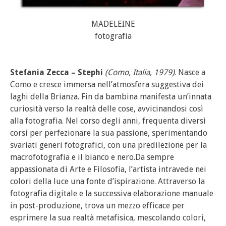
MADELEINE
fotografia
Stefania Zecca – Stephi
(
Como
, Italia, 1979)
. Nasce a
Como e cresce immersa nell’atmosfera suggestiva dei
laghi della Brianza. Fin da bambina manifesta un’innata
curiosità verso la realtà delle cose, avvicinandosi così
alla fotografia. Nel corso degli anni, frequenta diversi
corsi per perfezionare la sua passione, sperimentando
svariati generi fotografici, con una predilezione per la
macrofotografia e il bianco e nero.Da sempre
appassionata di Arte e Filosofia, l’artista intravede nei
colori della luce una fonte d’ispirazione. Attraverso la
fotografia digitale e la successiva elaborazione manuale
in post-produzione, trova un mezzo efficace per
esprimere la sua realtà metafisica, mescolando colori,