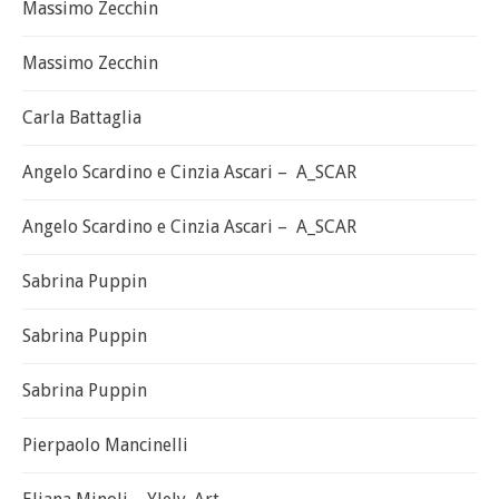
Massimo Zecchin
Massimo Zecchin
Carla Battaglia
Angelo Scardino e Cinzia Ascari – A_SCAR
Angelo Scardino e Cinzia Ascari – A_SCAR
Sabrina Puppin
Sabrina Puppin
Sabrina Puppin
Pierpaolo Mancinelli