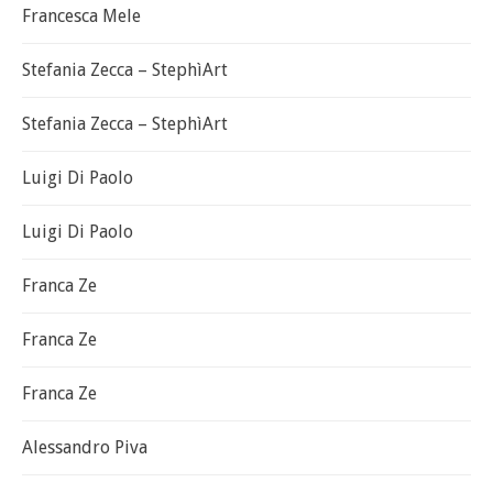
Francesca Mele
Stefania Zecca – StephìArt
Stefania Zecca – StephìArt
Luigi Di Paolo
Luigi Di Paolo
Franca Ze
Franca Ze
Franca Ze
Alessandro Piva