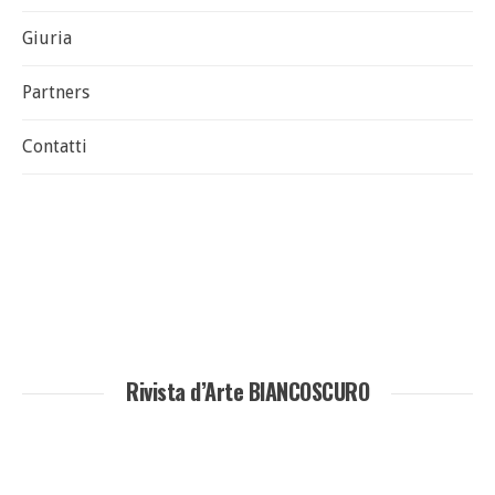
Giuria
Partners
Contatti
Rivista d’Arte BIANCOSCURO