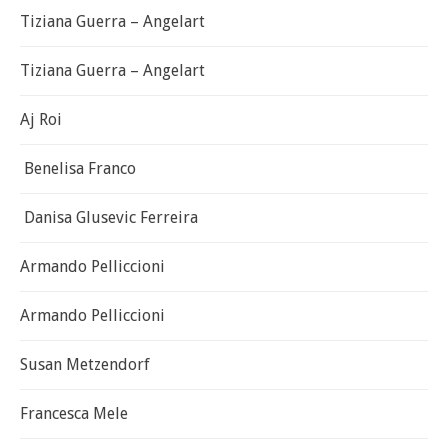
Tiziana Guerra – Angelart
Tiziana Guerra – Angelart
Aj Roi
Benelisa Franco
Danisa Glusevic Ferreira
Armando Pelliccioni
Armando Pelliccioni
Susan Metzendorf
Francesca Mele