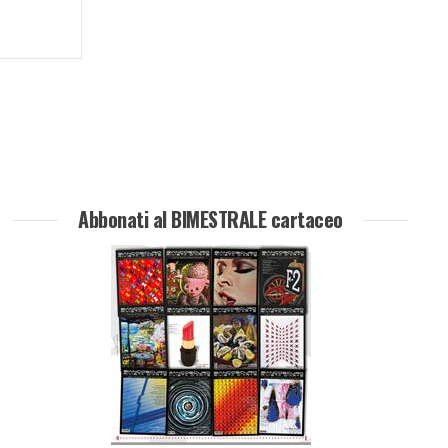
Abbonati al BIMESTRALE cartaceo