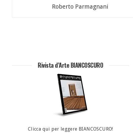
Navigazione
Roberto Parmagnani
articoli
Rivista d’Arte BIANCOSCURO
Clicca qui per leggere BIANCOSCURO!