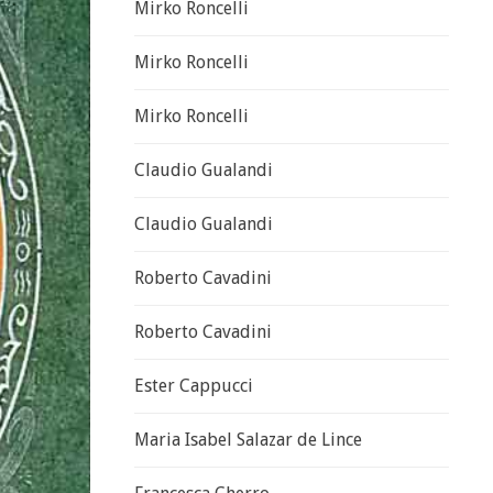
Mirko Roncelli
Mirko Roncelli
Mirko Roncelli
Claudio Gualandi
Claudio Gualandi
Roberto Cavadini
Roberto Cavadini
Ester Cappucci
Maria Isabel Salazar de Lince