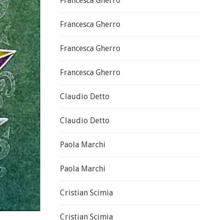
Francesca Gherro
Francesca Gherro
Francesca Gherro
Francesca Gherro
Claudio Detto
Claudio Detto
Paola Marchi
Paola Marchi
Cristian Scimia
Cristian Scimia