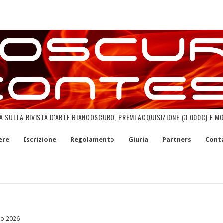
NA SULLA RIVISTA D'ARTE BIANCOSCURO, PREMI ACQUISIZIONE (3.000€) E M
ere
Iscrizione
Regolamento
Giuria
Partners
Conta
o 2026