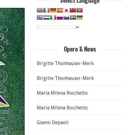
Select Language
Opere & News
Brigitte Thonhauser-Merk
Brigitte Thonhauser-Merk
Maria Milena Rocchetto
Maria Milena Rocchetto
Gianni Depaoli