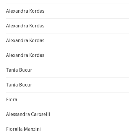
Alexandra Kordas
Alexandra Kordas
Alexandra Kordas
Alexandra Kordas
Tania Bucur
Tania Bucur
Flora
Alessandra Caroselli
Fiorella Manzini