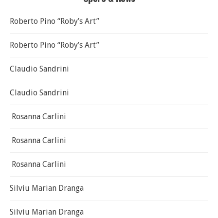
Roberto Pino “Roby’s Art”
Roberto Pino “Roby’s Art”
Claudio Sandrini
Claudio Sandrini
Rosanna Carlini
Rosanna Carlini
Rosanna Carlini
Silviu Marian Dranga
Silviu Marian Dranga