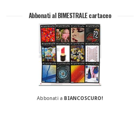
Abbonati al BIMESTRALE cartaceo
Abbonati a
BIANCOSCURO!