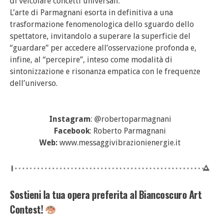
di veicolare concetti universali.
L’arte di Parmagnani esorta in definitiva a una
trasformazione fenomenologica dello sguardo dello
spettatore, invitandolo a superare la superficie del
“guardare” per accedere all’osservazione profonda e,
infine, al “percepire”, inteso come modalità di
sintonizzazione e risonanza empatica con le frequenze
dell’universo.
Instagram
: @robertoparmagnani
Facebook
: Roberto Parmagnani
Web:
www.messaggivibrazionienergie.it
Sostieni la tua opera preferita al Biancoscuro Art
Contest!