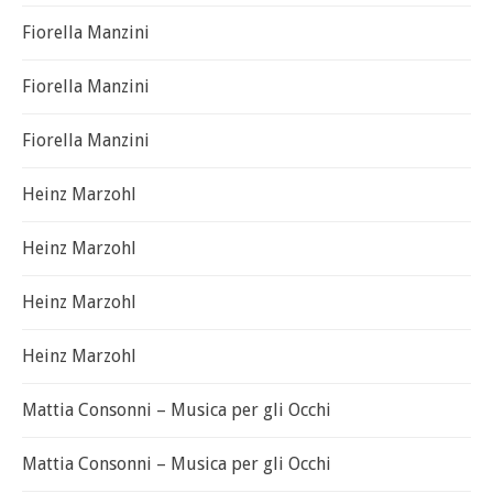
Fiorella Manzini
Fiorella Manzini
Fiorella Manzini
Heinz Marzohl
Heinz Marzohl
Heinz Marzohl
Heinz Marzohl
Mattia Consonni – Musica per gli Occhi
Mattia Consonni – Musica per gli Occhi