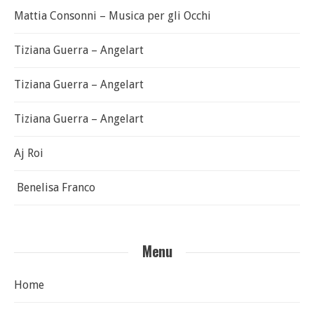
Mattia Consonni – Musica per gli Occhi
Tiziana Guerra – Angelart
Tiziana Guerra – Angelart
Tiziana Guerra – Angelart
Aj Roi
Benelisa Franco
Menu
Home