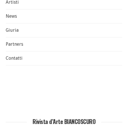
Artisti
News
Giuria
Partners
Contatti
Rivista d’Arte BIANCOSCURO