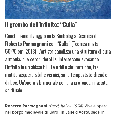
Il grembo dell’infinito: “Culla”
Concludiamo il viaggio nella Simbologia Cosmica di
Roberto Parmagnani
con “
Culla
” (Tecnica mista,
50×70 cm, 2013). L’artista canalizza una struttura di pura
armonia: due cerchi dorati si intersecano evocando
l’infinito in un abisso blu. Le orbite simmetriche, tra
matite acquerellabili e vernici, sono tempestate di codici
di luce. Un’opera vibrazionale per una profonda rinascita
spirituale.
Roberto Parmagnani
(Bard, Italy – 1974)
. Vive e opera
nel borgo medievale di Bard, in Valle d’Aosta, sede in