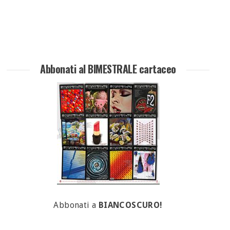
Abbonati al BIMESTRALE cartaceo
Abbonati a
BIANCOSCURO!