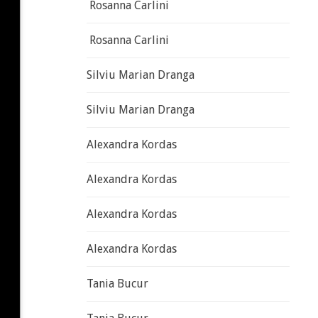
Rosanna Carlini
Rosanna Carlini
Silviu Marian Dranga
Silviu Marian Dranga
Alexandra Kordas
Alexandra Kordas
Alexandra Kordas
Alexandra Kordas
Tania Bucur