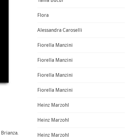
Tania Bucur
Flora
Alessandra Caroselli
Fiorella Manzini
Fiorella Manzini
Fiorella Manzini
Fiorella Manzini
Heinz Marzohl
Heinz Marzohl
 Brianza.
Heinz Marzohl