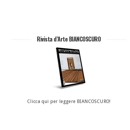
Rivista d’Arte BIANCOSCURO
Clicca qui per leggere BIANCOSCURO!