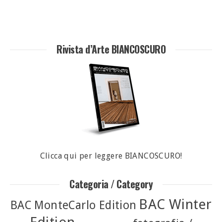
Rivista d’Arte BIANCOSCURO
Clicca qui per leggere BIANCOSCURO!
Categoria / Category
BAC Winter
BAC MonteCarlo Edition