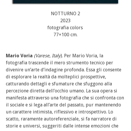
NOTTURNO 2
2023
fotografia colors
77×100 cm.
Mario Voria
(Varese, Italy
). Per Mario Voria, la
fotografia trascende il mero strumento tecnico per
divenire un’arte d’indagine profonda. Essa gli consente
di esplorare la realtà da molteplici prospettive,
catturando dettagli e sfumature che sfuggono alla
percezione diretta dell’occhio umano. La sua opera si
manifesta attraverso una fotografia che si confronta con
il sociale e si lega all’arte del passato, pur mantenendo
un carattere intimista, riflessivo e introspettivo. Lo
scatto, raramente autoreferenziale, si fa narratore di
storie e universi, suggeriti dalle intense emozioni che