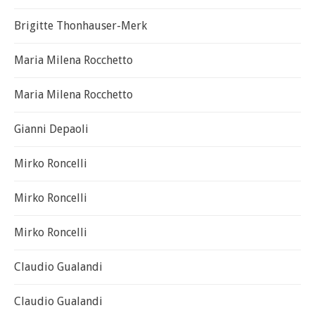
Brigitte Thonhauser-Merk
Maria Milena Rocchetto
Maria Milena Rocchetto
Gianni Depaoli
Mirko Roncelli
Mirko Roncelli
Mirko Roncelli
Claudio Gualandi
Claudio Gualandi