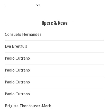
Opere & News
Consuelo Hernández
Eva Breitfuß
Paolo Cutrano
Paolo Cutrano
Paolo Cutrano
Paolo Cutrano
Brigitte Thonhauser-Merk