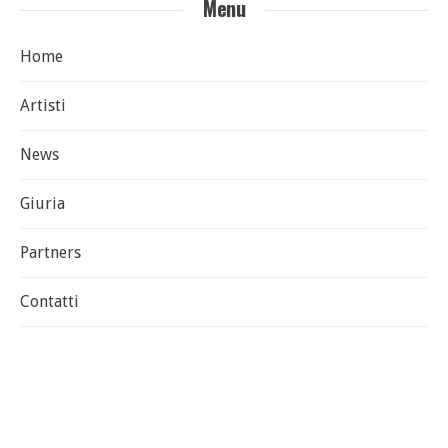
Menu
Home
Artisti
News
Giuria
Partners
Contatti