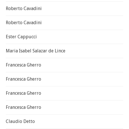
Roberto Cavadini
Roberto Cavadini
Ester Cappucci
Maria Isabel Salazar de Lince
Francesca Gherro
Francesca Gherro
Francesca Gherro
Francesca Gherro
Claudio Detto