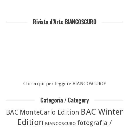
Rivista d’Arte BIANCOSCURO
Clicca qui per leggere BIANCOSCURO!
Categoria / Category
BAC Winter
BAC MonteCarlo Edition
Edition
fotografia /
BIANCOSCURO