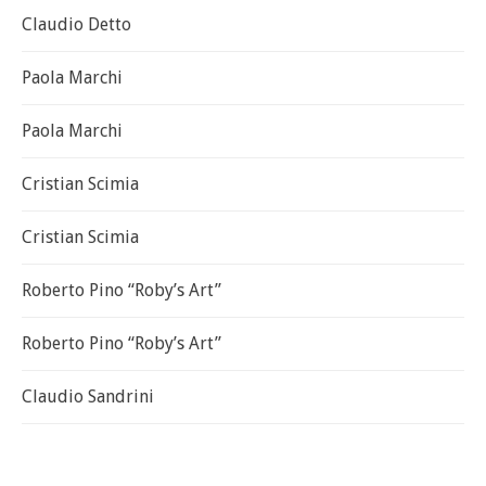
Claudio Detto
Paola Marchi
Paola Marchi
Cristian Scimia
Cristian Scimia
Roberto Pino “Roby’s Art”
Roberto Pino “Roby’s Art”
Claudio Sandrini