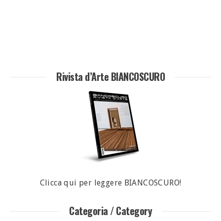
Rivista d’Arte BIANCOSCURO
Clicca qui per leggere BIANCOSCURO!
Categoria / Category