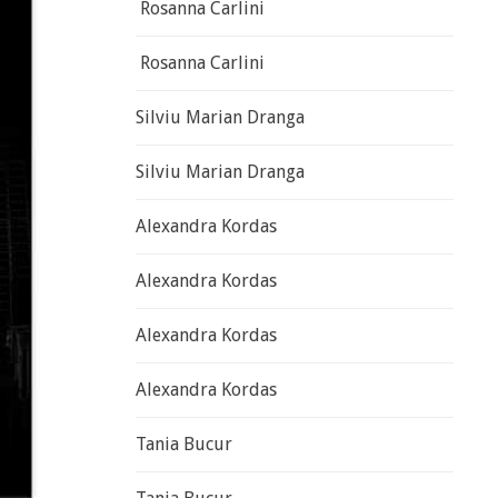
Rosanna Carlini
Rosanna Carlini
Silviu Marian Dranga
Silviu Marian Dranga
Alexandra Kordas
Alexandra Kordas
Alexandra Kordas
Alexandra Kordas
Tania Bucur