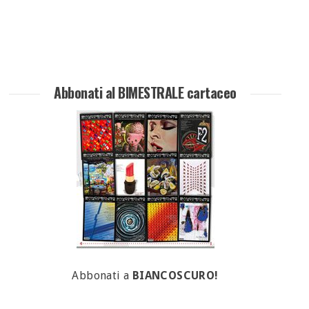
Abbonati al BIMESTRALE cartaceo
Abbonati a
BIANCOSCURO!