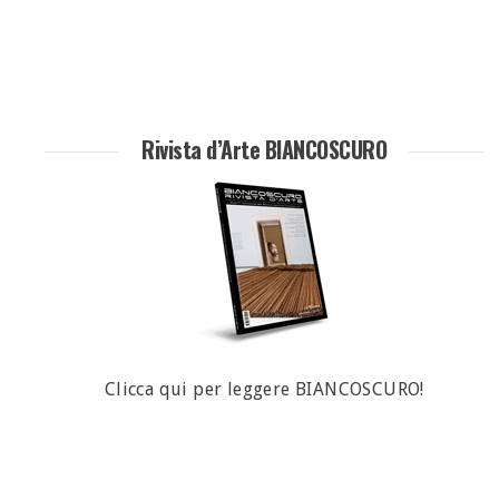
Rivista d’Arte BIANCOSCURO
Clicca qui per leggere BIANCOSCURO!