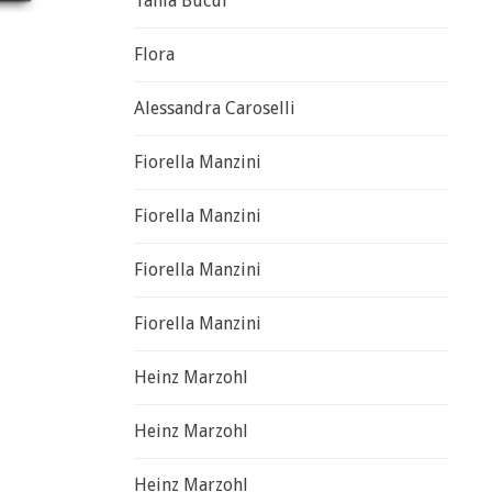
Tania Bucur
Flora
Alessandra Caroselli
Fiorella Manzini
Fiorella Manzini
Fiorella Manzini
Fiorella Manzini
Heinz Marzohl
Heinz Marzohl
Heinz Marzohl