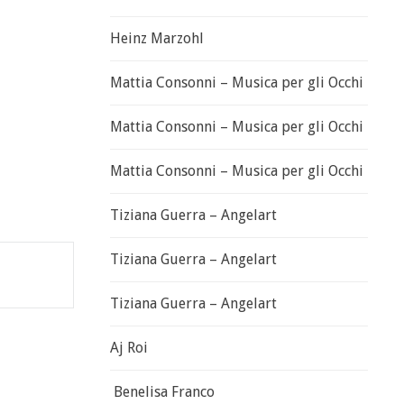
Heinz Marzohl
Mattia Consonni – Musica per gli Occhi
Mattia Consonni – Musica per gli Occhi
Mattia Consonni – Musica per gli Occhi
Tiziana Guerra – Angelart
Tiziana Guerra – Angelart
Tiziana Guerra – Angelart
Aj Roi
Benelisa Franco