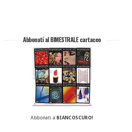
Abbonati al BIMESTRALE cartaceo
Abbonati a
BIANCOSCURO!