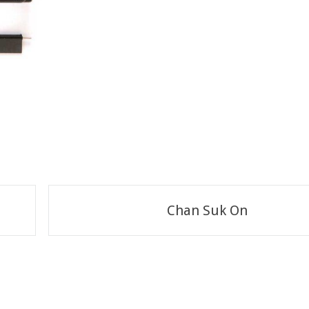
Chan Suk On