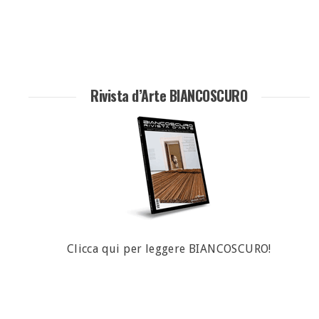
Rivista d’Arte BIANCOSCURO
Clicca qui per leggere BIANCOSCURO!