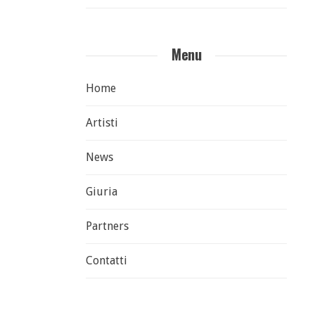
Menu
Home
Artisti
News
Giuria
Partners
Contatti