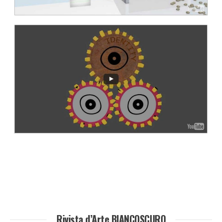
Rivista d’Arte BIANCOSCURO