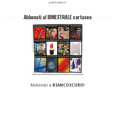
performance
Abbonati al BIMESTRALE cartaceo
Abbonati a
BIANCOSCURO!