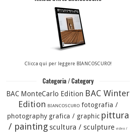
Clicca qui per leggere BIANCOSCURO!
Categoria / Category
BAC Winter
BAC MonteCarlo Edition
Edition
fotografia /
BIANCOSCURO
pittura
photography
grafica / graphic
/ painting
scultura / sculpture
video /