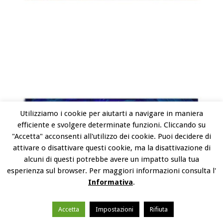
Utilizziamo i cookie per aiutarti a navigare in maniera
efficiente e svolgere determinate funzioni. Cliccando su
"Accetta" acconsenti all'utilizzo dei cookie. Puoi decidere di
attivare o disattivare questi cookie, ma la disattivazione di
alcuni di questi potrebbe avere un impatto sulla tua
esperienza sul browser. Per maggiori informazioni consulta l'
Informativa
.
Accetta
Impostazioni
Rifiuta