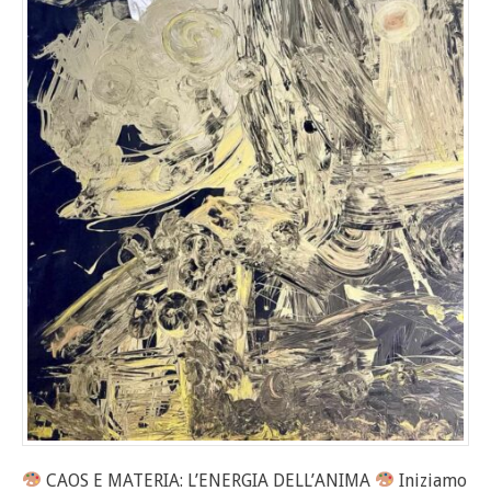
CAOS E MATERIA: L’ENERGIA DELL’ANIMA
Iniziamo