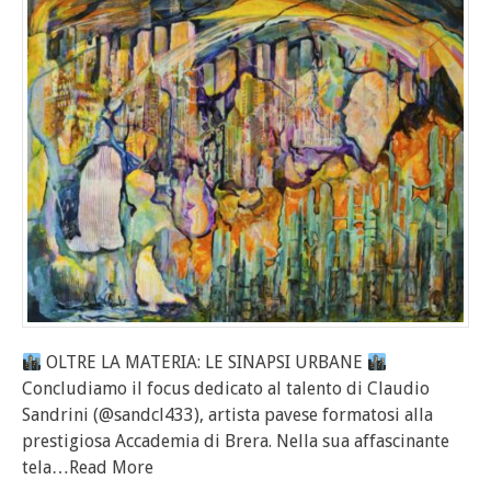
OLTRE LA MATERIA: LE SINAPSI URBANE
Concludiamo il focus dedicato al talento di Claudio
Sandrini (@sandcl433), artista pavese formatosi alla
prestigiosa Accademia di Brera. Nella sua affascinante
tela
…Read More