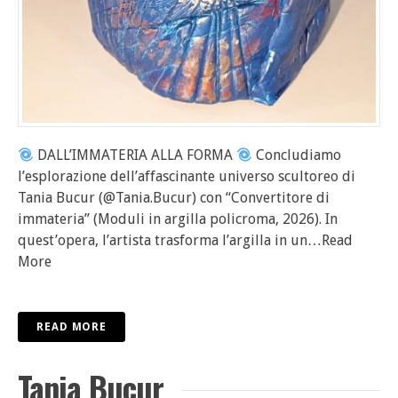
DALL’IMMATERIA ALLA FORMA
Concludiamo
l’esplorazione dell’affascinante universo scultoreo di
Tania Bucur (@Tania.Bucur) con “Convertitore di
immateria” (Moduli in argilla policroma, 2026). In
quest’opera, l’artista trasforma l’argilla in un
…Read
More
READ MORE
Tania Bucur