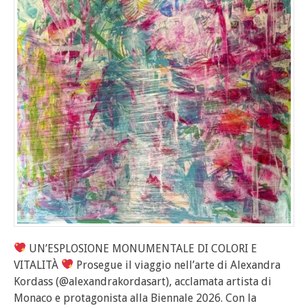
UN’ESPLOSIONE MONUMENTALE DI COLORI E
VITALITÀ
Prosegue il viaggio nell’arte di Alexandra
Kordass (@alexandrakordasart), acclamata artista di
Monaco e protagonista alla Biennale 2026. Con la