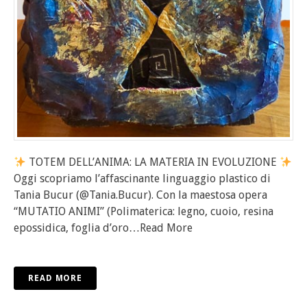
TOTEM DELL’ANIMA: LA MATERIA IN EVOLUZIONE
Oggi scopriamo l’affascinante linguaggio plastico di
Tania Bucur (@Tania.Bucur). Con la maestosa opera
“MUTATIO ANIMI” (Polimaterica: legno, cuoio, resina
epossidica, foglia d’oro
…Read More
READ MORE