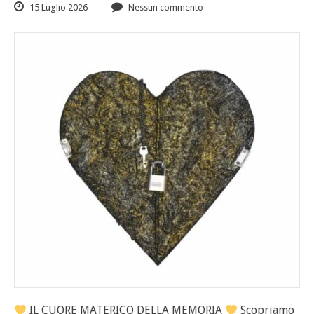
15 Luglio 2026
Nessun commento
IL CUORE MATERICO DELLA MEMORIA
Scopriamo