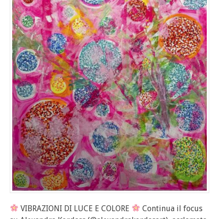
VIBRAZIONI DI LUCE E COLORE
Continua il focus