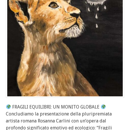
FRAGILI EQUILIBRI: UN MONITO GLOBALE
Concludiamo la presentazione della pluripremiata
artista romana Rosanna Carlini con un’opera dal
profondo significato emotivo ed ecologico: “Fragili