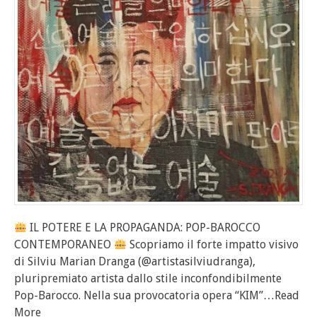
IL POTERE E LA PROPAGANDA: POP-BAROCCO
CONTEMPORANEO
Scopriamo il forte impatto visivo
di Silviu Marian Dranga (@artistasilviudranga),
pluripremiato artista dallo stile inconfondibilmente
Pop-Barocco. Nella sua provocatoria opera “KIM”
…Read
More