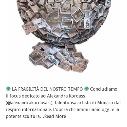
LA FRAGILITÀ DEL NOSTRO TEMPO
Concludiamo
il focus dedicato ad Alexandra Kordass
(@alexandrakordasart), talentuosa artista di Monaco dal
respiro internazionale. L’opera che ammiriamo oggi è la
potente scultura
…Read More