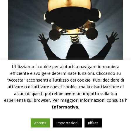
Utilizziamo i cookie per aiutarti a navigare in maniera
efficiente e svolgere determinate funzioni. Cliccando su
"Accetta" acconsenti all'utilizzo dei cookie. Puoi decidere di
attivare o disattivare questi cookie, ma la disattivazione di
alcuni di questi potrebbe avere un impatto sulla tua
esperienza sul browser. Per maggiori informazioni consulta l'
Informativa
.
Accetta
Impostazioni
Rifiuta